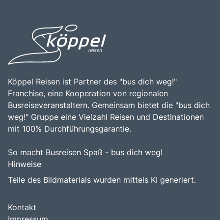
Köppel Reisen ist Partner des "bus dich weg!"
Franchise, eine Kooperation von regionalen
Busreiseveranstaltern. Gemeinsam bietet die "bus dich
weg!" Gruppe eine Vielzahl Reisen und Destinationen
mit 100% Durchführungsgarantie.
So macht Busreisen Spaß - bus dich weg!
Hinweise
Teile des Bildmaterials wurden mittels KI generiert.
Kontakt
Impressum