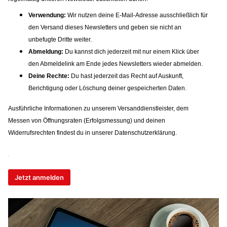
Verwendung:
Wir nutzen deine E-Mail-Adresse ausschließlich für
den Versand dieses Newsletters und geben sie nicht an
unbefugte Dritte weiter.
Abmeldung:
Du kannst dich jederzeit mit nur einem Klick über
den Abmeldelink am Ende jedes Newsletters wieder abmelden.
Deine Rechte:
Du hast jederzeit das Recht auf Auskunft,
Berichtigung oder Löschung deiner gespeicherten Daten.
Ausführliche Informationen zu unserem Versanddienstleister, dem
Messen von Öffnungsraten (Erfolgsmessung) und deinen
Widerrufsrechten findest du in unserer Datenschutzerklärung.
Jetzt anmelden