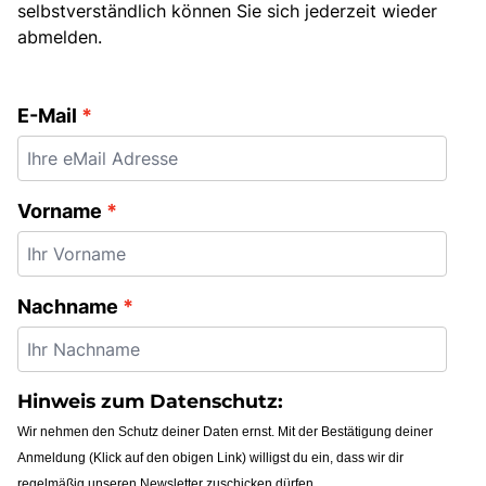
selbstverständlich können Sie sich jederzeit wieder
Bus anmieten
abmelden.
Service
Kontakt
E-Mail
Vorname
Nachname
Hinweis zum Datenschutz:
Wir nehmen den Schutz deiner Daten ernst. Mit der Bestätigung deiner
Anmeldung (Klick auf den obigen Link) willigst du ein, dass wir dir
regelmäßig unseren Newsletter zuschicken dürfen.