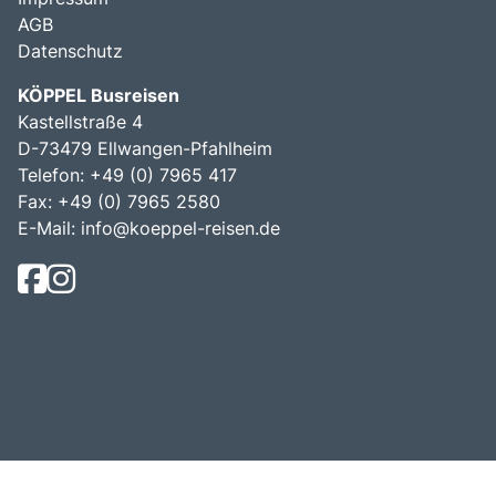
AGB
Datenschutz
KÖPPEL Busreisen
Kastellstraße 4
D-73479 Ellwangen-Pfahlheim
Telefon: +49 (0) 7965 417
Fax: +49 (0) 7965 2580
E-Mail:
info@koeppel-reisen.de