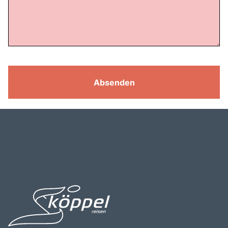
Absenden