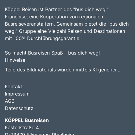
Köppel Reisen ist Partner des "bus dich weg!"
Franchise, eine Kooperation von regionalen
Busreiseveranstaltern. Gemeinsam bietet die "bus dich
weg!" Gruppe eine Vielzahl Reisen und Destinationen
mit 100% Durchführungsgarantie.
So macht Busreisen Spaß - bus dich weg!
Hinweise
Teile des Bildmaterials wurden mittels KI generiert.
Kontakt
Impressum
AGB
Datenschutz
KÖPPEL Busreisen
Kastellstraße 4
D-73479 Ellwangen-Pfahlheim