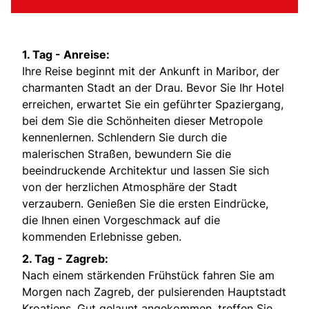
1. Tag - Anreise:
Ihre Reise beginnt mit der Ankunft in Maribor, der
charmanten Stadt an der Drau. Bevor Sie Ihr Hotel
erreichen, erwartet Sie ein geführter Spaziergang,
bei dem Sie die Schönheiten dieser Metropole
kennenlernen. Schlendern Sie durch die
malerischen Straßen, bewundern Sie die
beeindruckende Architektur und lassen Sie sich
von der herzlichen Atmosphäre der Stadt
verzaubern. Genießen Sie die ersten Eindrücke,
die Ihnen einen Vorgeschmack auf die
kommenden Erlebnisse geben.
2. Tag - Zagreb:
Nach einem stärkenden Frühstück fahren Sie am
Morgen nach Zagreb, der pulsierenden Hauptstadt
Kroatiens. Gut gelaunt angekommen, treffen Sie