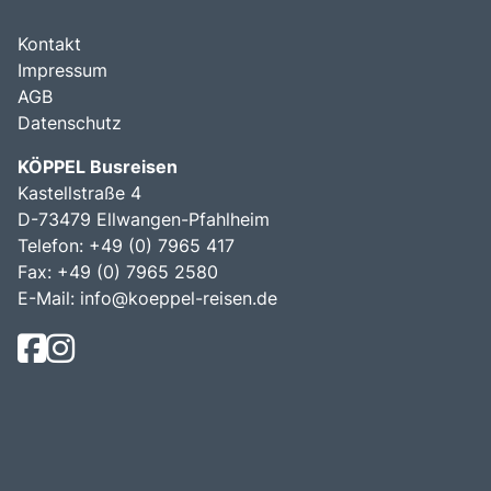
Kontakt
Impressum
AGB
Datenschutz
KÖPPEL Busreisen
Kastellstraße 4
D-73479 Ellwangen-Pfahlheim
Telefon: +49 (0) 7965 417
Fax: +49 (0) 7965 2580
E-Mail:
info@koeppel-reisen.de