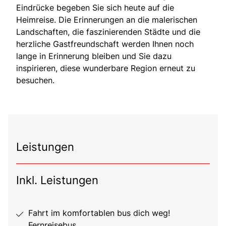
Eindrücke begeben Sie sich heute auf die
Heimreise. Die Erinnerungen an die malerischen
Landschaften, die faszinierenden Städte und die
herzliche Gastfreundschaft werden Ihnen noch
lange in Erinnerung bleiben und Sie dazu
inspirieren, diese wunderbare Region erneut zu
besuchen.
Leistungen
Inkl. Leistungen
Fahrt im komfortablen bus dich weg!
Fernreisebus