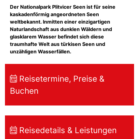
Der Nationalpark Plitvicer Seen ist für seine
kaskadenförmig angeordneten Seen
weltbekannt. Inmitten einer einzigartigen
Naturlandschaft aus dunklen Wäldern und
glasklarem Wasser befindet sich diese
traumhafte Welt aus türkisen Seen und
unzähligen Wasserfällen.
Reisetermine, Preise &
Buchen
Reisedetails & Leistungen