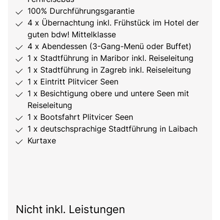
100% Durchführungsgarantie
4 x Übernachtung inkl. Frühstück im Hotel der
guten bdw! Mittelklasse
4 x Abendessen (3-Gang-Menü oder Buffet)
1 x Stadtführung in Maribor inkl. Reiseleitung
1 x Stadtführung in Zagreb inkl. Reiseleitung
1 x Eintritt Plitvicer Seen
1 x Besichtigung obere und untere Seen mit
Reiseleitung
1 x Bootsfahrt Plitvicer Seen
1 x deutschsprachige Stadtführung in Laibach
Kurtaxe
Nicht inkl. Leistungen