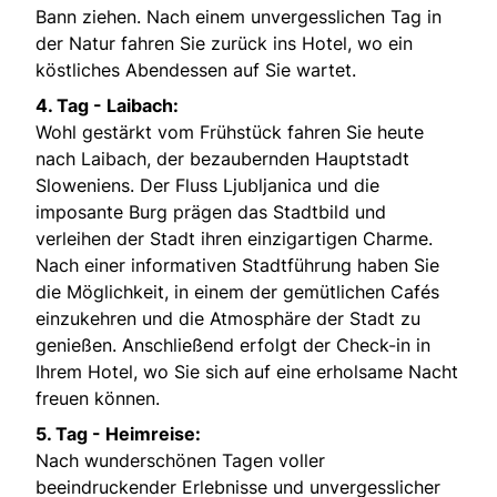
Bann ziehen. Nach einem unvergesslichen Tag in
der Natur fahren Sie zurück ins Hotel, wo ein
köstliches Abendessen auf Sie wartet.
4. Tag - Laibach:
Wohl gestärkt vom Frühstück fahren Sie heute
nach Laibach, der bezaubernden Hauptstadt
Sloweniens. Der Fluss Ljubljanica und die
imposante Burg prägen das Stadtbild und
verleihen der Stadt ihren einzigartigen Charme.
Nach einer informativen Stadtführung haben Sie
die Möglichkeit, in einem der gemütlichen Cafés
einzukehren und die Atmosphäre der Stadt zu
genießen. Anschließend erfolgt der Check-in in
Ihrem Hotel, wo Sie sich auf eine erholsame Nacht
freuen können.
5. Tag - Heimreise:
Nach wunderschönen Tagen voller
beeindruckender Erlebnisse und unvergesslicher