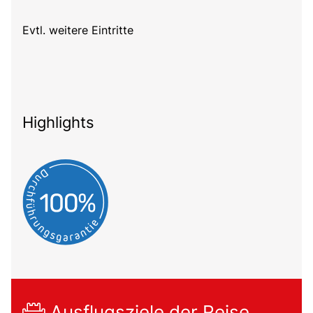
Evtl. weitere Eintritte
Highlights
Ausflugsziele der Reise