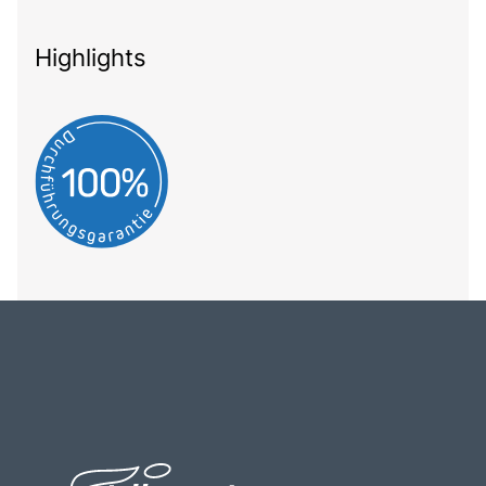
Highlights