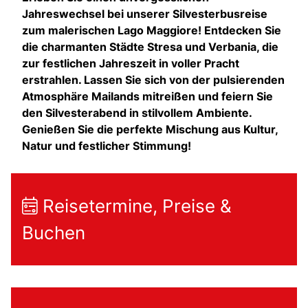
Jahreswechsel bei unserer Silvesterbusreise
zum malerischen Lago Maggiore! Entdecken Sie
die charmanten Städte Stresa und Verbania, die
zur festlichen Jahreszeit in voller Pracht
erstrahlen. Lassen Sie sich von der pulsierenden
Atmosphäre Mailands mitreißen und feiern Sie
den Silvesterabend in stilvollem Ambiente.
Genießen Sie die perfekte Mischung aus Kultur,
Natur und festlicher Stimmung!
Reisetermine, Preise &
Buchen