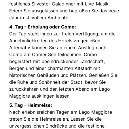
festliches Silvester-Galadinner mit Live-Musik.
Feiern Sie ausgelassen und begrüßen Sie das neue
Jahr in stilvollem Ambiente.
4. Tag - Erholung oder Como:
Der Tag steht Ihnen zur freien Verfügung, um die
Annehmlichkeiten des Hotels zu genießen.
Alternativ können Sie an einem Ausflug nach
Como am Comer See teilnehmen. Como
begeistert mit beeindruckender Landschaft,
Bergen und einer charmanten Altstadt mit
historischen Gebäuden und Plätzen. Genießen Sie
die Ruhe und Schönheit der Stadt, bevor Sie
zurückkehren und den letzten Abend am Lago
Maggiore ausklingen lassen.
5. Tag - Heimreise:
Nach erlebnisreichen Tagen am Lago Maggiore
treten Sie die Heimreise an. Lassen Sie die
unvergesslichen Eindrücke und die festliche