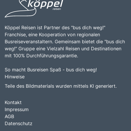
Köppel Reisen ist Partner des "bus dich weg!"
Franchise, eine Kooperation von regionalen
Busreiseveranstaltern. Gemeinsam bietet die "bus dich
weg!" Gruppe eine Vielzahl Reisen und Destinationen
mit 100% Durchführungsgarantie.
So macht Busreisen Spaß - bus dich weg!
Hinweise
Teile des Bildmaterials wurden mittels KI generiert.
Kontakt
Impressum
AGB
Datenschutz