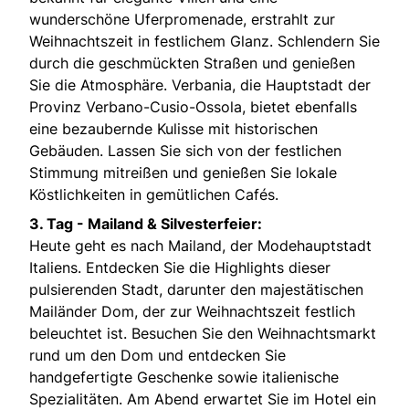
wunderschöne Uferpromenade, erstrahlt zur
Weihnachtszeit in festlichem Glanz. Schlendern Sie
durch die geschmückten Straßen und genießen
Sie die Atmosphäre. Verbania, die Hauptstadt der
Provinz Verbano-Cusio-Ossola, bietet ebenfalls
eine bezaubernde Kulisse mit historischen
Gebäuden. Lassen Sie sich von der festlichen
Stimmung mitreißen und genießen Sie lokale
Köstlichkeiten in gemütlichen Cafés.
3. Tag - Mailand & Silvesterfeier:
Heute geht es nach Mailand, der Modehauptstadt
Italiens. Entdecken Sie die Highlights dieser
pulsierenden Stadt, darunter den majestätischen
Mailänder Dom, der zur Weihnachtszeit festlich
beleuchtet ist. Besuchen Sie den Weihnachtsmarkt
rund um den Dom und entdecken Sie
handgefertigte Geschenke sowie italienische
Spezialitäten. Am Abend erwartet Sie im Hotel ein