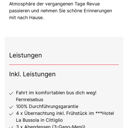
Atmosphäre der vergangenen Tage Revue
passieren und nehmen Sie schöne Erinnerungen
mit nach Hause.
Leistungen
Inkl. Leistungen
Fahrt im komfortablen bus dich weg!
Fernreisebus
100% Durchführungsgarantie
4 x Übernachtung inkl. Frühstück im ***Hotel
La Bussola in Cittiglio
3 x Abendessen (3-Gang-Menü)