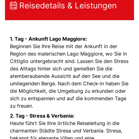
Reisedetails & Leistungen
1. Tag - Ankunft Lago Maggiore:
Beginnen Sie Ihre Reise mit der Ankunft in der
Region des malerischen Lago Maggiore, wo Sie in
Cittiglio untergebracht sind. Lassen Sie den Stress
des Alltags hinter sich und genießen Sie die
atemberaubende Aussicht auf den See und die
umliegenden Berge. Nach dem Check-in haben Sie
die Möglichkeit, die Umgebung zu erkunden oder
sich zu entspannen und auf die kommenden Tage
zu freuen.
2. Tag - Stresa & Verbania:
Heute führt Sie Ihre örtliche Reiseleitung in die
charmanten Städte Stresa und Verbania. Stresa,
bekannt für elegante Villen und eine