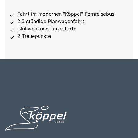
Fahrt im modernen "Köppel"-Fernreisebus
2,5 stündige Planwagenfahrt
Glühwein und Linzertorte
2 Treuepunkte