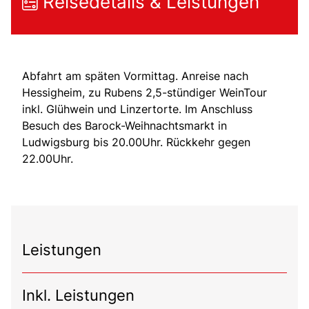
Reisedetails & Leistungen
Abfahrt am späten Vormittag. Anreise nach
Hessigheim, zu Rubens 2,5-stündiger WeinTour
inkl. Glühwein und Linzertorte. Im Anschluss
Besuch des Barock-Weihnachtsmarkt in
Ludwigsburg bis 20.00Uhr. Rückkehr gegen
22.00Uhr.
Leistungen
Inkl. Leistungen