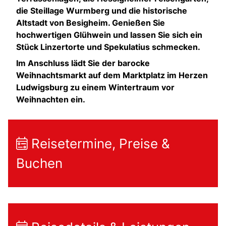
die Steillage Wurmberg und die historische
Altstadt von Besigheim. Genießen Sie
hochwertigen Glühwein und lassen Sie sich ein
Stück Linzertorte und Spekulatius schmecken.
Im Anschluss lädt Sie der barocke
Weihnachtsmarkt auf dem Marktplatz im Herzen
Ludwigsburg zu einem Wintertraum vor
Weihnachten ein.
Reisetermine, Preise &
Buchen