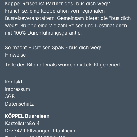
Köppel Reisen ist Partner des "bus dich weg!"
Franchise, eine Kooperation von regionalen
Busreiseveranstaltern. Gemeinsam bietet die "bus dich
weg!" Gruppe eine Vielzahl Reisen und Destinationen
mit 100% Durchführungsgarantie.
So macht Busreisen Spaß - bus dich weg!
Hinweise
Teile des Bildmaterials wurden mittels KI generiert.
Kontakt
Impressum
AGB
Datenschutz
KÖPPEL Busreisen
Kastellstraße 4
D-73479 Ellwangen-Pfahlheim