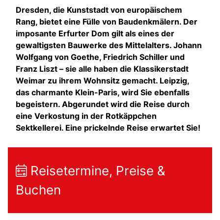
Dresden, die Kunststadt von europäischem
Rang, bietet eine Fülle von Baudenkmälern. Der
imposante Erfurter Dom gilt als eines der
gewaltigsten Bauwerke des Mittelalters. Johann
Wolfgang von Goethe, Friedrich Schiller und
Franz Liszt – sie alle haben die Klassikerstadt
Weimar zu ihrem Wohnsitz gemacht. Leipzig,
das charmante Klein-Paris, wird Sie ebenfalls
begeistern. Abgerundet wird die Reise durch
eine Verkostung in der Rotkäppchen
Sektkellerei. Eine prickelnde Reise erwartet Sie!
Reisetermine, Preise &
Buchen