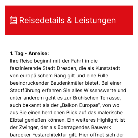
Reisedetails & Leistungen
1. Tag - Anreise:
Ihre Reise beginnt mit der Fahrt in die
faszinierende Stadt Dresden, die als Kunststadt
von europäischem Rang gilt und eine Fülle
beeindruckender Baudenkmäler bietet. Bei einer
Stadtführung erfahren Sie alles Wissenswerte und
unter anderem geht es zur Brühlschen Terrasse,
auch bekannt als der „Balkon Europas“, von wo
aus Sie einen herrlichen Blick auf das malerische
Elbtal genießen können. Ein weiteres Highlight ist
der Zwinger, der als überragendes Bauwerk
barocker Festarchitektur gilt. Hier öffnet sich der