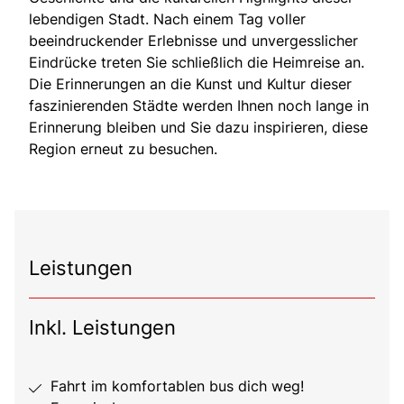
lebendigen Stadt. Nach einem Tag voller
beeindruckender Erlebnisse und unvergesslicher
Eindrücke treten Sie schließlich die Heimreise an.
Die Erinnerungen an die Kunst und Kultur dieser
faszinierenden Städte werden Ihnen noch lange in
Erinnerung bleiben und Sie dazu inspirieren, diese
Region erneut zu besuchen.
Leistungen
Inkl. Leistungen
Fahrt im komfortablen bus dich weg!