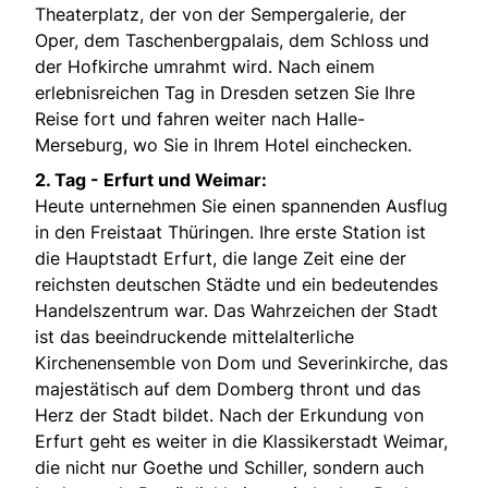
Theaterplatz, der von der Sempergalerie, der
Oper, dem Taschenbergpalais, dem Schloss und
der Hofkirche umrahmt wird. Nach einem
erlebnisreichen Tag in Dresden setzen Sie Ihre
Reise fort und fahren weiter nach Halle-
Merseburg, wo Sie in Ihrem Hotel einchecken.
2. Tag - Erfurt und Weimar:
Heute unternehmen Sie einen spannenden Ausflug
in den Freistaat Thüringen. Ihre erste Station ist
die Hauptstadt Erfurt, die lange Zeit eine der
reichsten deutschen Städte und ein bedeutendes
Handelszentrum war. Das Wahrzeichen der Stadt
ist das beeindruckende mittelalterliche
Kirchenensemble von Dom und Severinkirche, das
majestätisch auf dem Domberg thront und das
Herz der Stadt bildet. Nach der Erkundung von
Erfurt geht es weiter in die Klassikerstadt Weimar,
die nicht nur Goethe und Schiller, sondern auch