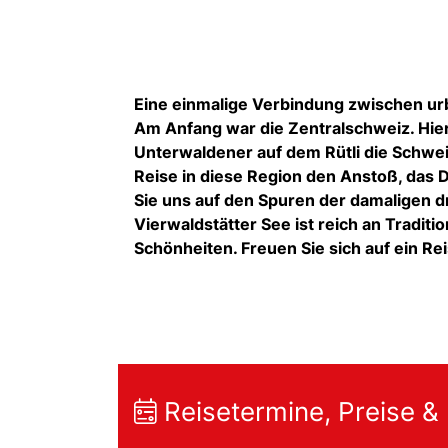
Eine einmalige Verbindung zwischen urba
Am Anfang war die Zentralschweiz. Hie
Unterwaldener auf dem Rütli die Schweiz
Reise in diese Region den Anstoß, das 
Sie uns auf den Spuren der damaligen d
Vierwaldstätter See ist reich an Traditi
Schönheiten. Freuen Sie sich auf ein Re
Reisetermine, Preise &