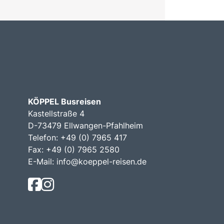
KÖPPEL Busreisen
Kastellstraße 4
D-73479 Ellwangen-Pfahlheim
Telefon: +49 (0) 7965 417
Fax: +49 (0) 7965 2580
E-Mail:
info@koeppel-reisen.de