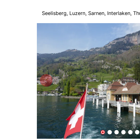
Seelisberg, Luzern, Sarnen, Interlaken, 