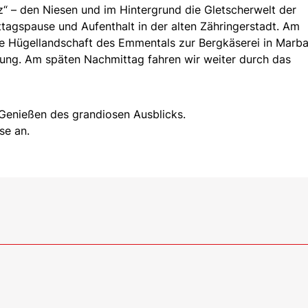
“ – den Niesen und im Hintergrund die Gletscherwelt der
tagspause und Aufenthalt in der alten Zähringerstadt. Am
e Hügellandschaft des Emmentals zur Bergkäserei in Marba
tung. Am späten Nachmittag fahren wir weiter durch das
Genießen des grandiosen Ausblicks.
se an.