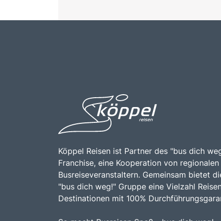
Köppel Reisen ist Partner des "bus dich weg
Franchise, eine Kooperation von regionalen
Busreiseveranstaltern. Gemeinsam bietet di
"bus dich weg!" Gruppe eine Vielzahl Reise
Destinationen mit 100% Durchführungsgaran