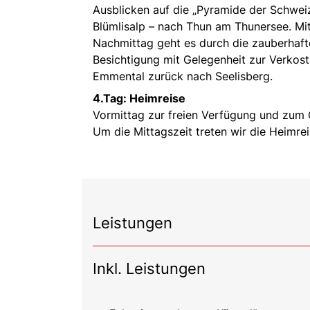
Ausblicken auf die „Pyramide der Schweiz
Blümlisalp – nach Thun am Thunersee. Mit
Nachmittag geht es durch die zauberhaft
Besichtigung mit Gelegenheit zur Verkos
Emmental zurück nach Seelisberg.
4.Tag:
Heimreise
Vormittag zur freien Verfügung und zum 
Um die Mittagszeit treten wir die Heimrei
Leistungen
Inkl. Leistungen