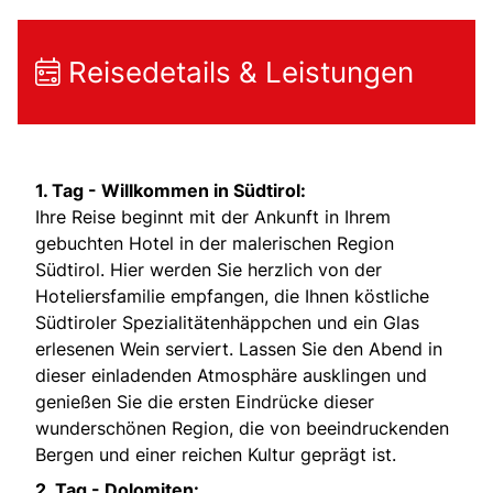
Reisedetails & Leistungen
1. Tag - Willkommen in Südtirol:
Ihre Reise beginnt mit der Ankunft in Ihrem
gebuchten Hotel in der malerischen Region
Südtirol. Hier werden Sie herzlich von der
Hoteliersfamilie empfangen, die Ihnen köstliche
Südtiroler Spezialitätenhäppchen und ein Glas
erlesenen Wein serviert. Lassen Sie den Abend in
dieser einladenden Atmosphäre ausklingen und
genießen Sie die ersten Eindrücke dieser
wunderschönen Region, die von beeindruckenden
Bergen und einer reichen Kultur geprägt ist.
2. Tag - Dolomiten: