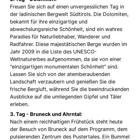
Freuen Sie sich auf einen unvergesslichen Tag in
der ladinischen Bergwelt Südtirols. Die Dolomiten,
bekannt für ihre einzigartige und
abwechslungsreiche Schönheit, sind ein wahres
Paradies für Naturliebhaber, Wanderer und
Radfahrer. Diese majestätischen Berge wurden im
Jahr 2009 in die Liste des UNESCO-
Weltnaturerbes aufgenommen, da sie von einer
"einzigartigen monumentalen Schönheit" sind.
Lassen Sie sich von der atemberaubenden
Landschaft verzaubern und genießen Sie die
frische Bergluft, während Sie die beeindruckenden
Ausblicke auf die umliegenden Gipfel und Täler
erleben.
3. Tag - Bruneck und Ahrntal:
Nach einem reichhaltigen Frühstück steht heute
der Besuch von Bruneck auf dem Programm, dem
pulsierenden Zentrum des Pustertales. Ein Bummel