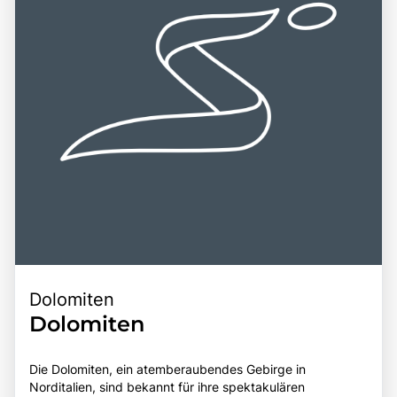
Dolomiten
Dolomiten
Die Dolomiten, ein atemberaubendes Gebirge in
Norditalien, sind bekannt für ihre spektakulären