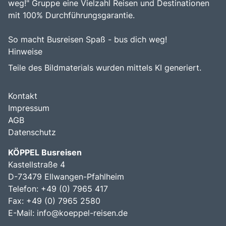
weg!" Gruppe eine Vielzahl Reisen und Destinationen
mit 100% Durchführungsgarantie.
So macht Busreisen Spaß - bus dich weg!
Hinweise
Teile des Bildmaterials wurden mittels KI generiert.
Kontakt
Impressum
AGB
Datenschutz
KÖPPEL Busreisen
Kastellstraße 4
D-73479 Ellwangen-Pfahlheim
Telefon: +49 (0) 7965 417
Fax: +49 (0) 7965 2580
E-Mail:
info@koeppel-reisen.de