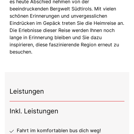
es heute Abschied nehmen von der
beeindruckenden Bergwelt Südtirols. Mit vielen
schönen Erinnerungen und unvergesslichen
Eindrücken im Gepäck treten Sie die Heimreise an.
Die Erlebnisse dieser Reise werden Ihnen noch
lange in Erinnerung bleiben und Sie dazu
inspirieren, diese faszinierende Region erneut zu
besuchen.
Leistungen
Inkl. Leistungen
Fahrt im komfortablen bus dich weg!