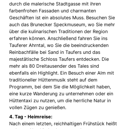
durch die malerische Stadtgasse mit ihren
farbenfrohen Fassaden und charmanten
Geschäften ist ein absolutes Muss. Besuchen Sie
auch das Brunecker Speckmuseum, wo Sie mehr
über die kulinarischen Traditionen der Region
erfahren können. Anschließend fahren Sie ins
Tauferer Ahrntal, wo Sie die beeindruckenden
Reinbachfälle bei Sand in Taufers und das
majestätische Schloss Taufers entdecken. Die
mehr als 80 Dreitausender des Tales sind
ebenfalls ein Highlight. Ein Besuch einer Alm mit
traditioneller Hüttenmusik steht auf dem
Programm, bei dem Sie die Möglichkeit haben,
eine kurze Wanderung zu unternehmen oder ein
Hüttentaxi zu nutzen, um die herrliche Natur in
vollen Zügen zu genießen.
4. Tag - Heimreise:
Nach einem letzten, reichhaltigen Frühstück heißt