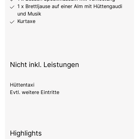
1 x Brettljause auf einer Alm mit Hüttengaudi
und Musik
Kurtaxe
Nicht inkl. Leistungen
Hüttentaxi
Evtl. weitere Eintritte
Highlights