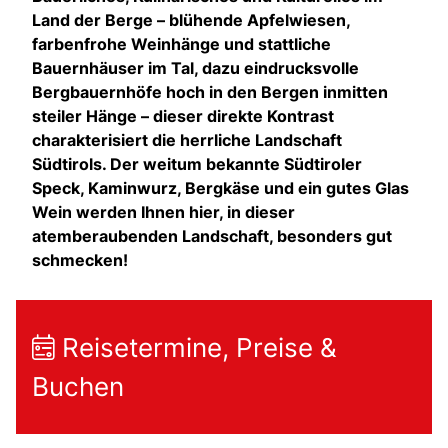
Land der Berge – blühende Apfelwiesen,
farbenfrohe Weinhänge und stattliche
Bauernhäuser im Tal, dazu eindrucksvolle
Bergbauernhöfe hoch in den Bergen inmitten
steiler Hänge – dieser direkte Kontrast
charakterisiert die herrliche Landschaft
Südtirols. Der weitum bekannte Südtiroler
Speck, Kaminwurz, Bergkäse und ein gutes Glas
Wein werden Ihnen hier, in dieser
atemberaubenden Landschaft, besonders gut
schmecken!
Reisetermine, Preise &
Buchen