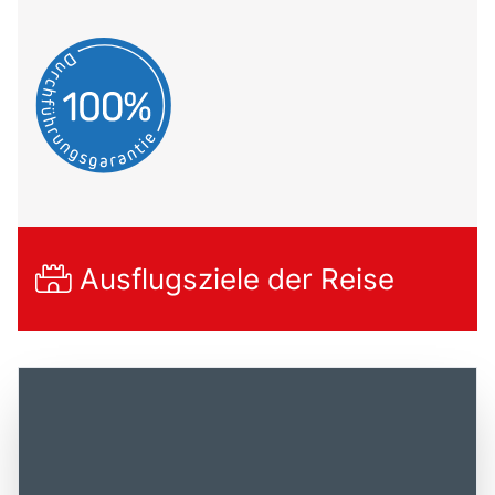
Ausflugsziele der Reise