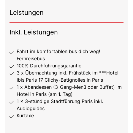
Leistungen
Inkl. Leistungen
Fahrt im komfortablen bus dich weg!
Fernreisebus
100% Durchführungsgarantie
3 x Übernachtung inkl. Frühstück im ***Hotel
Ibis Paris 17 Clichy-Batignolles in Paris
1 x Abendessen (3-Gang-Menü oder Buffet) im
Hotel in Paris (am 1. Tag)
1 x 3-stündige Stadtführung Paris inkl.
Audioguides
Kurtaxe