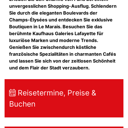
unvergesslichen Shopping-Ausflug. Schlendern
Sie durch die eleganten Boulevards der
Champs-Élysées und entdecken Sie exklusive
Boutiquen in Le Marais. Besuchen Sie das
berühmte Kaufhaus Galeries Lafayette für
luxuriöse Marken und moderne Trends.
Genießen Sie zwischendurch köstliche
französische Spezialitäten in charmanten Cafés
und lassen Sie sich von der zeitlosen Schönheit
und dem Flair der Stadt verzaubern.
Reisetermine, Preise &
Buchen