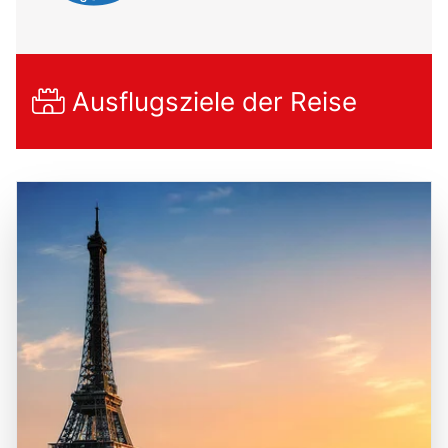
Ausflugsziele der Reise