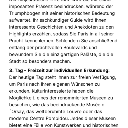
imposanten Präsenz beeindrucken, während der
Triumphbogen mit seiner historischen Bedeutung
aufwartet. Ihr sachkundiger Guide wird Ihnen
interessante Geschichten und Anekdoten zu den
Highlights erzählen, sodass Sie Paris in all seiner
Pracht kennenlernen. Schlendern Sie anschließend
entlang der prachtvollen Boulevards und
bewundern Sie die einzigartigen Paläste, die die
Stadt so besonders machen.
3. Tag -
Freizeit zur individuellen Erkundung:
Der heutige Tag steht Ihnen zur freien Verfügung,
um Paris nach Ihren eigenen Wünschen zu
erkunden. Kulturinteressierte haben die
Möglichkeit, eines der renommierten Museen zu
besuchen, wie das beeindruckende Musée d
´Orsay, das weltberühmte Louvre oder das
moderne Centre Pompidou. Jedes dieser Museen
bietet eine Fülle von Kunstwerken und historischen