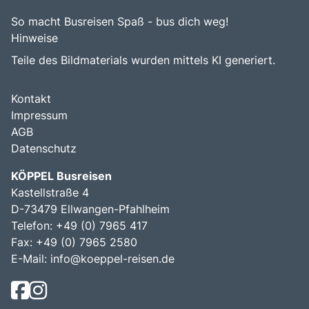
So macht Busreisen Spaß - bus dich weg!
Hinweise
Teile des Bildmaterials wurden mittels KI generiert.
Kontakt
Impressum
AGB
Datenschutz
KÖPPEL Busreisen
Kastellstraße 4
D-73479 Ellwangen-Pfahlheim
Telefon: +49 (0) 7965 417
Fax: +49 (0) 7965 2580
E-Mail:
info@koeppel-reisen.de