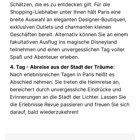
Schätzen, die es zu entdecken gilt. Für die
Shopping-Liebhaber unter Ihnen hält Paris eine
breite Auswahl an eleganten Designer-Boutiquen,
exklusiven Outlets und charmanten kleinen
Geschäften bereit. Alternativ können Sie an einem
fakultativen Ausflug ins magische Disneyland
teilnehmen und einen unvergesslichen Tag voller
Spaß und Abenteuer erleben.
4. Tag -
Abreise aus der Stadt der Träume:
Nach erlebnisreichen Tagen in Paris heißt es
Abschied nehmen. Sie treten die Heimreise an,
bereichert durch unvergessliche Eindrücke und
Erinnerungen an die Stadt der Lichter. Lassen Sie
die Erlebnisse Revue passieren und freuen Sie sich
darauf, bald wiederzukehren!