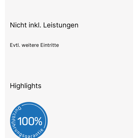
Nicht inkl. Leistungen
Evtl. weitere Eintritte
Highlights