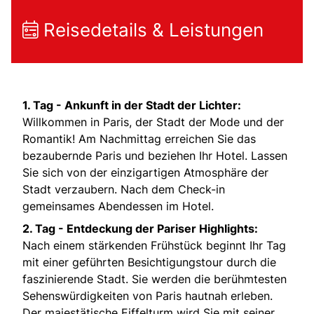
Reisedetails & Leistungen
1. Tag -
Ankunft in der Stadt der Lichter:
Willkommen in Paris, der Stadt der Mode und der
Romantik! Am Nachmittag erreichen Sie das
bezaubernde Paris und beziehen Ihr Hotel. Lassen
Sie sich von der einzigartigen Atmosphäre der
Stadt verzaubern. Nach dem Check-in
gemeinsames Abendessen im Hotel.
2. Tag -
Entdeckung der Pariser Highlights:
Nach einem stärkenden Frühstück beginnt Ihr Tag
mit einer geführten Besichtigungstour durch die
faszinierende Stadt. Sie werden die berühmtesten
Sehenswürdigkeiten von Paris hautnah erleben.
Der majestätische Eiffelturm wird Sie mit seiner