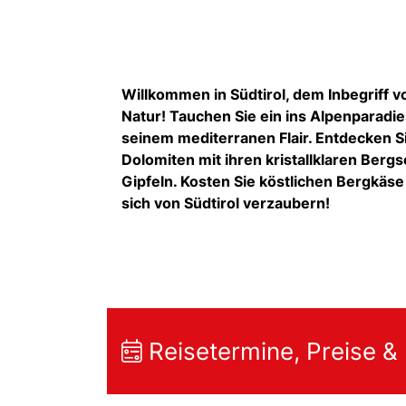
Willkommen in Südtirol, dem Inbegriff 
Natur! Tauchen Sie ein ins Alpenparadie
seinem mediterranen Flair. Entdecken 
Dolomiten mit ihren kristallklaren Ber
Gipfeln. Kosten Sie köstlichen Bergkäse
sich von Südtirol verzaubern!
Reisetermine, Preise &