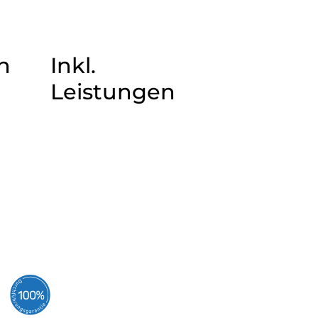
n
Inkl.
Leistungen