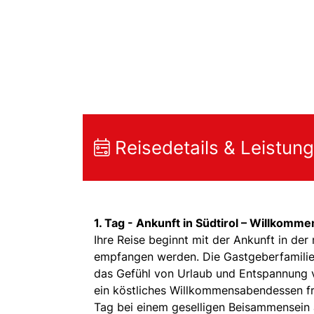
Reisedetails & Leistun
1. Tag -
Ankunft in Südtirol – Willkomme
Ihre Reise beginnt mit der Ankunft in der
empfangen werden. Die Gastgeberfamilie 
das Gefühl von Urlaub und Entspannung v
ein köstliches Willkommensabendessen fre
Tag bei einem geselligen Beisammensein