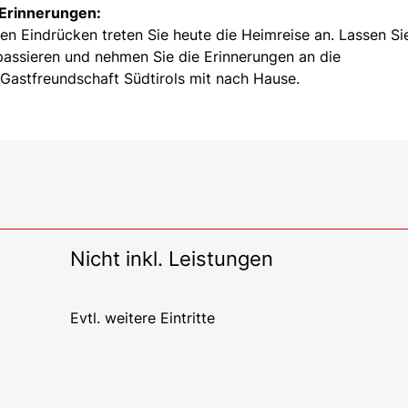
 Erinnerungen:
n Eindrücken treten Sie heute die Heimreise an. Lassen Si
assieren und nehmen Sie die Erinnerungen an die
Gastfreundschaft Südtirols mit nach Hause.
Nicht inkl. Leistungen
Evtl. weitere Eintritte