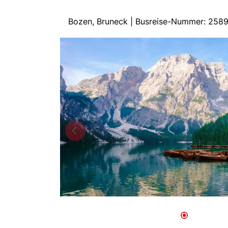
Bozen, Bruneck | Busreise-Nummer: 258