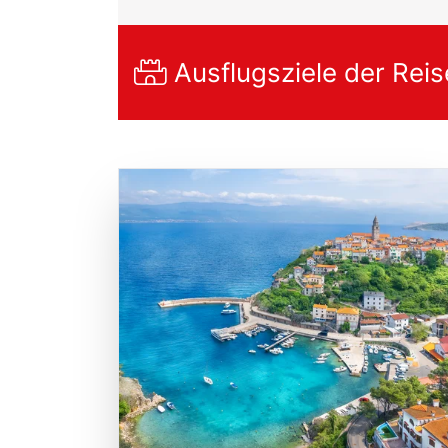
Ausflugsziele der Reis