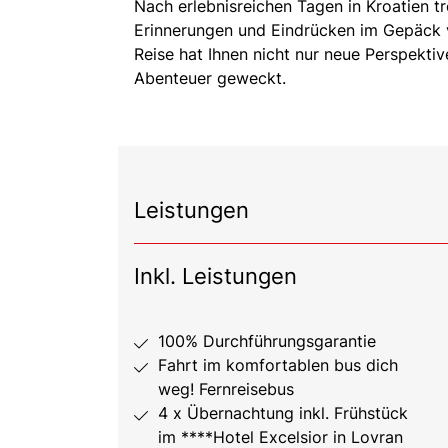
Nach erlebnisreichen Tagen in Kroatien tr
Erinnerungen und Eindrücken im Gepäck v
Reise hat Ihnen nicht nur neue Perspekti
Abenteuer geweckt.
Leistungen
Inkl. Leistungen
100% Durchführungsgarantie
Fahrt im komfortablen bus dich
weg! Fernreisebus
4 x Übernachtung inkl. Frühstück
im ****Hotel Excelsior in Lovran