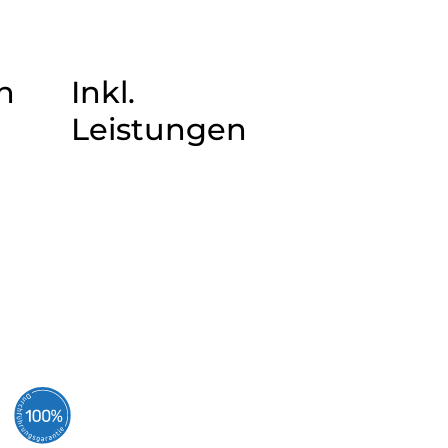
n
Inkl.
Leistungen