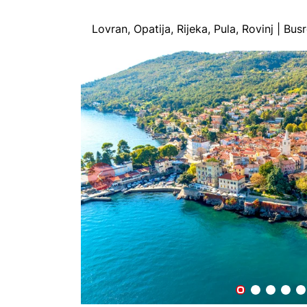
Lovran, Opatija, Rijeka, Pula, Rovinj | 