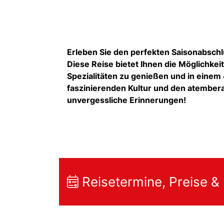
Erleben Sie den perfekten Saisonabschlu
Diese Reise bietet Ihnen die Möglichkeit
Spezialitäten zu genießen und in einem
faszinierenden Kultur und den atembe
unvergessliche Erinnerungen!
Reisetermine, Preise &