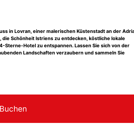
ss in Lovran, einer malerischen Küstenstadt an der Adria
, die Schönheit Istriens zu entdecken, köstliche lokale
 4-Sterne-Hotel zu entspannen. Lassen Sie sich von der
raubenden Landschaften verzaubern und sammeln Sie
 Buchen