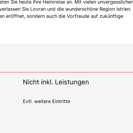
eten Sie heute Ihre Heimreise an. Mit vielen unvergessliche
erlassen Sie Lovran und die wunderschöne Region Istrien.
ven eröffnet, sondern auch die Vorfreude auf zukünftige
Nicht inkl. Leistungen
Evtl. weitere Eintritte