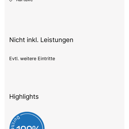
Nicht inkl. Leistungen
Evtl. weitere Eintritte
Highlights