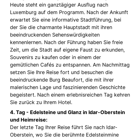
Heute steht ein ganztägiger Ausflug nach
Luxemburg auf dem Programm. Nach der Ankunft
erwartet Sie eine informative Stadtführung, bei
der Sie die charmante Hauptstadt mit ihren
beeindruckenden Sehenswürdigkeiten
kennenlernen. Nach der Führung haben Sie freie
Zeit, um die Stadt auf eigene Faust zu erkunden,
Souvenirs zu kaufen oder in einem der
gemütlichen Cafés zu entspannen. Am Nachmittag
setzen Sie Ihre Reise fort und besuchen die
beeindruckende Burg Beaufort, die mit ihrer
malerischen Lage und faszinierenden Geschichte
begeistert. Nach einem erlebnisreichen Tag kehren
Sie zurück zu Ihrem Hotel.
4. Tag - Edelsteine und Glanz in Idar-Oberstein
und Heimreise:
Der letzte Tag Ihrer Reise führt Sie nach Idar-
Oberstein, wo Sie die berühmte Edelsteinmine