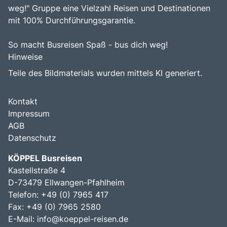
weg!" Gruppe eine Vielzahl Reisen und Destinationen
mit 100% Durchführungsgarantie.
So macht Busreisen Spaß - bus dich weg!
Hinweise
Teile des Bildmaterials wurden mittels KI generiert.
Kontakt
Impressum
AGB
Datenschutz
KÖPPEL Busreisen
Kastellstraße 4
D-73479 Ellwangen-Pfahlheim
Telefon: +49 (0) 7965 417
Fax: +49 (0) 7965 2580
E-Mail:
info@koeppel-reisen.de