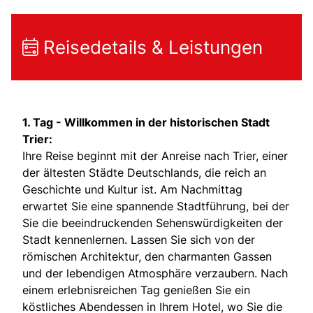
Reisedetails & Leistungen
1. Tag - Willkommen in der historischen Stadt
Trier:
Ihre Reise beginnt mit der Anreise nach Trier, einer
der ältesten Städte Deutschlands, die reich an
Geschichte und Kultur ist. Am Nachmittag
erwartet Sie eine spannende Stadtführung, bei der
Sie die beeindruckenden Sehenswürdigkeiten der
Stadt kennenlernen. Lassen Sie sich von der
römischen Architektur, den charmanten Gassen
und der lebendigen Atmosphäre verzaubern. Nach
einem erlebnisreichen Tag genießen Sie ein
köstliches Abendessen in Ihrem Hotel, wo Sie die