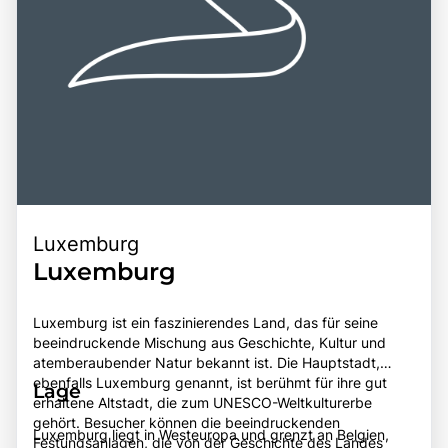
Luxemburg
Luxemburg
Luxemburg ist ein faszinierendes Land, das für seine
beeindruckende Mischung aus Geschichte, Kultur und
atemberaubender Natur bekannt ist. Die Hauptstadt,
ebenfalls Luxemburg genannt, ist berühmt für ihre gut
Lage
erhaltene Altstadt, die zum UNESCO-Weltkulturerbe
gehört. Besucher können die beeindruckenden
Luxemburg liegt in Westeuropa und grenzt an Belgien,
Festungsanlagen, die von der Geschichte des Landes