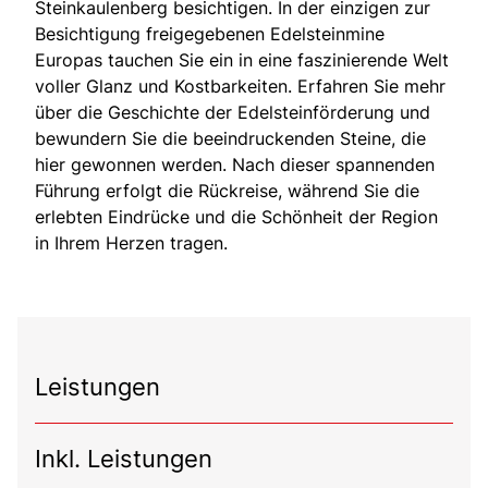
Steinkaulenberg besichtigen. In der einzigen zur
Besichtigung freigegebenen Edelsteinmine
Europas tauchen Sie ein in eine faszinierende Welt
voller Glanz und Kostbarkeiten. Erfahren Sie mehr
über die Geschichte der Edelsteinförderung und
bewundern Sie die beeindruckenden Steine, die
hier gewonnen werden. Nach dieser spannenden
Führung erfolgt die Rückreise, während Sie die
erlebten Eindrücke und die Schönheit der Region
in Ihrem Herzen tragen.
Leistungen
Inkl. Leistungen