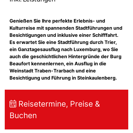
Genießen Sie Ihre perfekte Erlebnis- und
Kulturreise mit spannenden Stadtführungen und
Besichtigungen und inklusive einer Schifffahrt.
Es erwartet Sie eine Stadtführung durch Trier,
ein Ganztagesausflug nach Luxemburg, wo Sie
auch die geschichtlichen Hintergründe der Burg
Beaufort kennenlernen, ein Ausflug in die
Weinstadt Traben-Trarbach und eine
Besichtigung und Führung in Steinkaulenberg.
Reisetermine, Preise &
Buchen