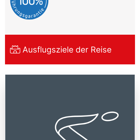
Ausflugsziele der Reise