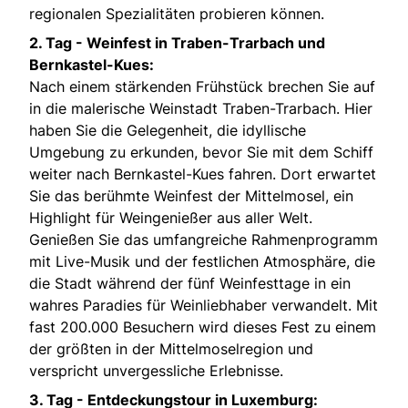
regionalen Spezialitäten probieren können.
2. Tag - Weinfest in Traben-Trarbach und
Bernkastel-Kues:
Nach einem stärkenden Frühstück brechen Sie auf
in die malerische Weinstadt Traben-Trarbach. Hier
haben Sie die Gelegenheit, die idyllische
Umgebung zu erkunden, bevor Sie mit dem Schiff
weiter nach Bernkastel-Kues fahren. Dort erwartet
Sie das berühmte Weinfest der Mittelmosel, ein
Highlight für Weingenießer aus aller Welt.
Genießen Sie das umfangreiche Rahmenprogramm
mit Live-Musik und der festlichen Atmosphäre, die
die Stadt während der fünf Weinfesttage in ein
wahres Paradies für Weinliebhaber verwandelt. Mit
fast 200.000 Besuchern wird dieses Fest zu einem
der größten in der Mittelmoselregion und
verspricht unvergessliche Erlebnisse.
3. Tag - Entdeckungstour in Luxemburg: