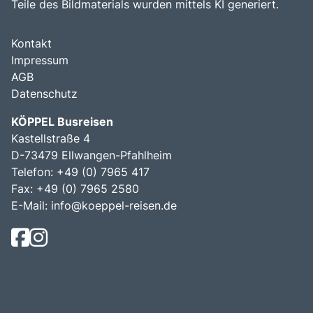
Teile des Bildmaterials wurden mittels KI generiert.
Kontakt
Impressum
AGB
Datenschutz
KÖPPEL Busreisen
Kastellstraße 4
D-73479 Ellwangen-Pfahlheim
Telefon: +49 (0) 7965 417
Fax: +49 (0) 7965 2580
E-Mail:
info@koeppel-reisen.de