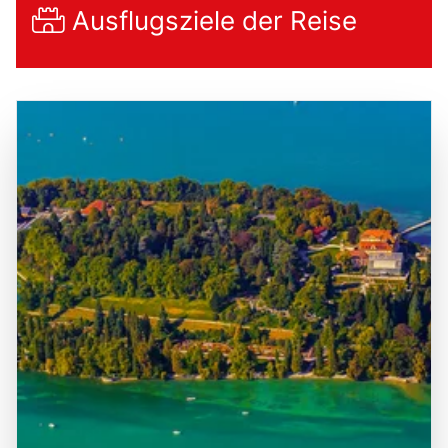
Ausflugsziele der Reise