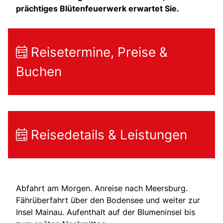
prächtiges Blütenfeuerwerk erwartet Sie.
Reisetermine, Preise &
Buchen
Reisedetails & Leistungen
Abfahrt am Morgen. Anreise nach Meersburg.
Fährüberfahrt über den Bodensee und weiter zur
Insel Mainau. Aufenthalt auf der Blumeninsel bis