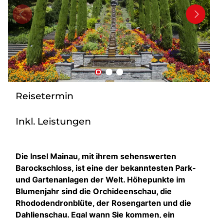
Bus anmieten
Service
Kontakt
Reisetermin
Inkl. Leistungen
Die Insel Mainau, mit ihrem sehenswerten
Barockschloss, ist eine der bekanntesten Park-
und Gartenanlagen der Welt. Höhepunkte im
Blumenjahr sind die Orchideenschau, die
Rhododendronblüte, der Rosengarten und die
Dahlienschau. Egal wann Sie kommen, ein