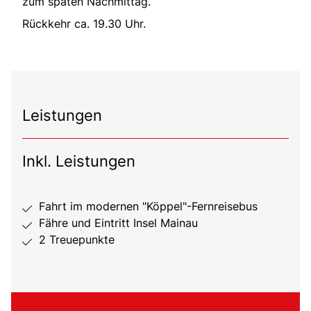
zum späten Nachmittag.
Rückkehr ca. 19.30 Uhr.
Leistungen
Inkl. Leistungen
Fahrt im modernen "Köppel"-Fernreisebus
Fähre und Eintritt Insel Mainau
2 Treuepunkte