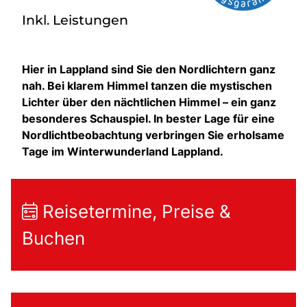
Inkl. Leistungen
Hier in Lappland sind Sie den Nordlichtern ganz
nah. Bei klarem Himmel tanzen die mystischen
Lichter über den nächtlichen Himmel – ein ganz
besonderes Schauspiel. In bester Lage für eine
Nordlichtbeobachtung verbringen Sie erholsame
Tage im Winterwunderland Lappland.
Reisetermine, Preise &
Buchen