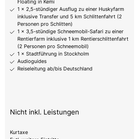
Floating in Kemi
1 × 2,5-stündiger Ausflug zu einer Huskyfarm
inklusive Transfer und 5 km Schlittenfahrt (2
Personen pro Schlitten)
1 × 3,5-stündige Schneemobil-Safari zu einer
Rentierfarm inklusive 1 km Rentierschlittenfahrt
(2 Personen pro Schneemobil)
1 × Stadtführung in Stockholm
Audioguides
Reiseleitung ab/bis Deutschland
Nicht inkl. Leistungen
Kurtaxe