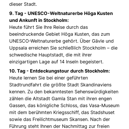
dieser Stadt.
9. Tag - UNESCO-Weltnaturerbe Höga Kusten
und Ankunft in Stockholm:
Heute führt Sie Ihre Reise durch das
beeindruckende Gebiet Höga Kusten, das zum
UNESCO-Weltnaturerbe gehört. Über Gävle und
Uppsala erreichen Sie schließlich Stockholm – die
schwedische Hauptstadt, die mit ihrer
einzigartigen Lage auf 14 Inseln begeistert.
10. Tag - Entdeckungstour durch Stockholm:
Heute lernen Sie bei einer geführten
Stadtrundfahrt die größte Stadt Skandinaviens
kennen. Zu den bekanntesten Sehenswürdigkeiten
zählen die Altstadt Gamla Stan mit ihren engen
Gassen, das königliche Schloss, das Vasa-Museum
mit dem berühmten Kriegsschiff, das Stadshuset
sowie das Freilichtmuseum Skansen. Nach der
Führung steht Ihnen der Nachmittag zur freien