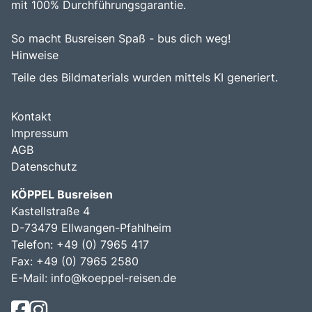
mit 100% Durchführungsgarantie.
So macht Busreisen Spaß - bus dich weg!
Hinweise
Teile des Bildmaterials wurden mittels KI generiert.
Kontakt
Impressum
AGB
Datenschutz
KÖPPEL Busreisen
Kastellstraße 4
D-73479 Ellwangen-Pfahlheim
Telefon: +49 (0) 7965 417
Fax: +49 (0) 7965 2580
E-Mail:
info@koeppel-reisen.de