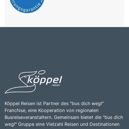
Köppel Reisen ist Partner des "bus dich weg!"
Franchise, eine Kooperation von regionalen
Busreiseveranstaltern. Gemeinsam bietet die "bus dich
weg!" Gruppe eine Vielzahl Reisen und Destinationen