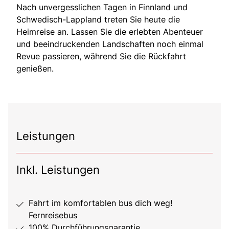
Nach unvergesslichen Tagen in Finnland und
Schwedisch-Lappland treten Sie heute die
Heimreise an. Lassen Sie die erlebten Abenteuer
und beeindruckenden Landschaften noch einmal
Revue passieren, während Sie die Rückfahrt
genießen.
Leistungen
Inkl. Leistungen
Fahrt im komfortablen bus dich weg!
Fernreisebus
100% Durchführungsgarantie