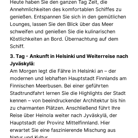
Heute haben Sie den ganzen Tag Zeit, die
Annehmlichkeiten des komfortablen Schiffes zu
genießen. Entspannen Sie sich in den gemütlichen
Lounges, lassen Sie den Blick über das Meer
schweifen und genießen Sie die kulinarischen
Köstlichkeiten an Bord. Übernachtung auf dem
Schiff.
3. Tag - Ankunft in Helsinki und Weiterreise nach
Jyväskylä:
Am Morgen legt die Fähre in Helsinki an – der
modernen und lebhaften Hauptstadt Finnlands am
Finnischen Meerbusen. Bei einer geführten
Stadtrundfahrt lernen Sie die Highlights der Stadt
kennen – von beeindruckender Architektur bis hin
zu charmanten Plätzen. Anschließend führt Ihre
Reise über Heinola weiter nach Jyväskylä, der
Hauptstadt der Provinz Mittelfinnland. Hier
erwartet Sie eine faszinierende Mischung aus
Natur und Kultur.