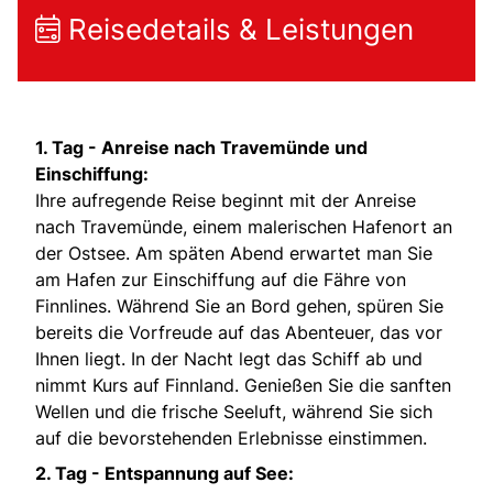
Reisedetails & Leistungen
1. Tag - Anreise nach Travemünde und
Einschiffung:
Ihre aufregende Reise beginnt mit der Anreise
nach Travemünde, einem malerischen Hafenort an
der Ostsee. Am späten Abend erwartet man Sie
am Hafen zur Einschiffung auf die Fähre von
Finnlines. Während Sie an Bord gehen, spüren Sie
bereits die Vorfreude auf das Abenteuer, das vor
Ihnen liegt. In der Nacht legt das Schiff ab und
nimmt Kurs auf Finnland. Genießen Sie die sanften
Wellen und die frische Seeluft, während Sie sich
auf die bevorstehenden Erlebnisse einstimmen.
2. Tag - Entspannung auf See: