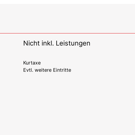
Nicht inkl. Leistungen
Kurtaxe
Evtl. weitere Eintritte