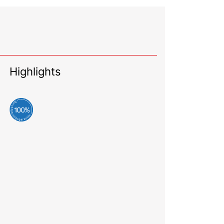
Highlights