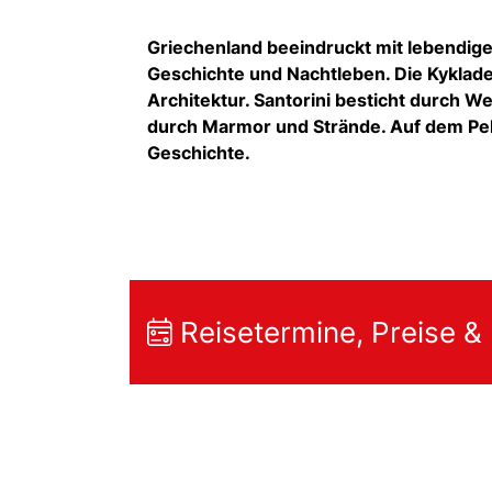
Griechenland beeindruckt mit lebendigen
Geschichte und Nachtleben. Die Kyklade
Architektur. Santorini besticht durch 
durch Marmor und Strände. Auf dem Pe
Geschichte.
Reisetermine, Preise &