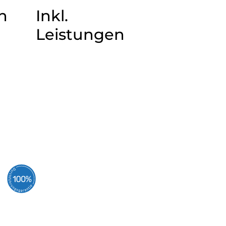
n
Inkl.
Leistungen