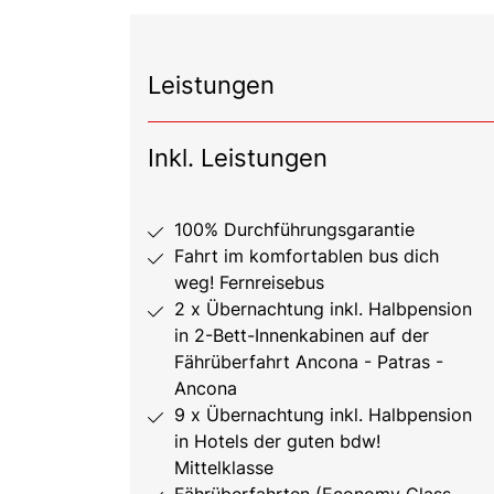
Leistungen
Inkl. Leistungen
100% Durchführungsgarantie
Fahrt im komfortablen bus dich
weg! Fernreisebus
2 x Übernachtung inkl. Halbpension
in 2-Bett-Innenkabinen auf der
Fährüberfahrt Ancona - Patras -
Ancona
9 x Übernachtung inkl. Halbpension
in Hotels der guten bdw!
Mittelklasse