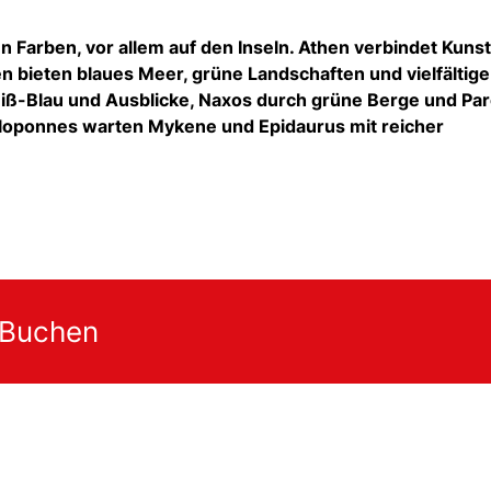
 Farben, vor allem auf den Inseln. Athen verbindet Kunst
n bieten blaues Meer, grüne Landschaften und vielfältige
Weiß-Blau und Ausblicke, Naxos durch grüne Berge und Pa
loponnes warten Mykene und Epidaurus mit reicher
 Buchen