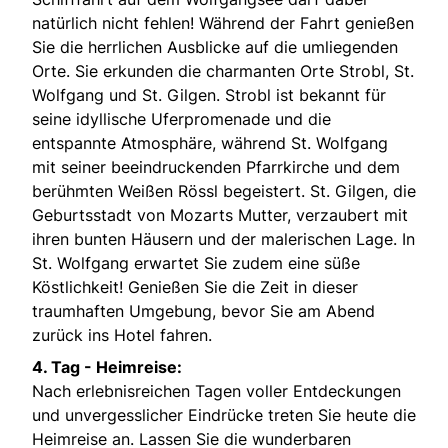
natürlich nicht fehlen! Während der Fahrt genießen
Sie die herrlichen Ausblicke auf die umliegenden
Orte. Sie erkunden die charmanten Orte Strobl, St.
Wolfgang und St. Gilgen. Strobl ist bekannt für
seine idyllische Uferpromenade und die
entspannte Atmosphäre, während St. Wolfgang
mit seiner beeindruckenden Pfarrkirche und dem
berühmten Weißen Rössl begeistert. St. Gilgen, die
Geburtsstadt von Mozarts Mutter, verzaubert mit
ihren bunten Häusern und der malerischen Lage. In
St. Wolfgang erwartet Sie zudem eine süße
Köstlichkeit! Genießen Sie die Zeit in dieser
traumhaften Umgebung, bevor Sie am Abend
zurück ins Hotel fahren.
4. Tag - Heimreise:
Nach erlebnisreichen Tagen voller Entdeckungen
und unvergesslicher Eindrücke treten Sie heute die
Heimreise an. Lassen Sie die wunderbaren