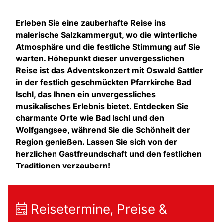
Erleben Sie eine zauberhafte Reise ins
malerische Salzkammergut, wo die winterliche
Atmosphäre und die festliche Stimmung auf Sie
warten. Höhepunkt dieser unvergesslichen
Reise ist das Adventskonzert mit Oswald Sattler
in der festlich geschmückten Pfarrkirche Bad
Ischl, das Ihnen ein unvergessliches
musikalisches Erlebnis bietet. Entdecken Sie
charmante Orte wie Bad Ischl und den
Wolfgangsee, während Sie die Schönheit der
Region genießen. Lassen Sie sich von der
herzlichen Gastfreundschaft und den festlichen
Traditionen verzaubern!
Reisetermine, Preise &