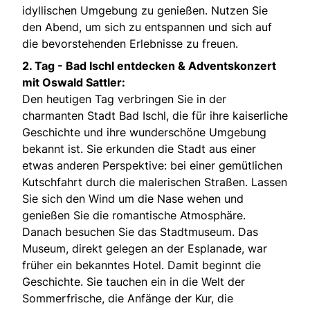
idyllischen Umgebung zu genießen. Nutzen Sie
den Abend, um sich zu entspannen und sich auf
die bevorstehenden Erlebnisse zu freuen.
2. Tag - Bad Ischl entdecken & Adventskonzert
mit Oswald Sattler:
Den heutigen Tag verbringen Sie in der
charmanten Stadt Bad Ischl, die für ihre kaiserliche
Geschichte und ihre wunderschöne Umgebung
bekannt ist. Sie erkunden die Stadt aus einer
etwas anderen Perspektive: bei einer gemütlichen
Kutschfahrt durch die malerischen Straßen. Lassen
Sie sich den Wind um die Nase wehen und
genießen Sie die romantische Atmosphäre.
Danach besuchen Sie das Stadtmuseum. Das
Museum, direkt gelegen an der Esplanade, war
früher ein bekanntes Hotel. Damit beginnt die
Geschichte. Sie tauchen ein in die Welt der
Sommerfrische, die Anfänge der Kur, die