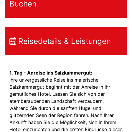
Buchen
Reisedetails & Leistungen
1. Tag - Anreise ins Salzkammergut:
Ihre unvergessliche Reise ins malerische
Salzkammergut beginnt mit der Anreise in Ihr
gemütliches Hotel. Lassen Sie sich von der
atemberaubenden Landschaft verzaubern,
während Sie durch die sanften Hügel und
glitzernden Seen der Region fahren. Nach Ihrer
Ankunft haben Sie die Möglichkeit, sich in Ihrem
Hotel einzurichten und die ersten Eindrücke dieser