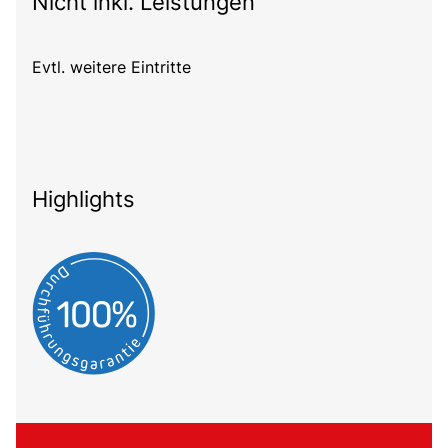
Nicht inkl. Leistungen
Evtl. weitere Eintritte
Highlights