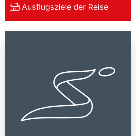
Ausflugsziele der Reise