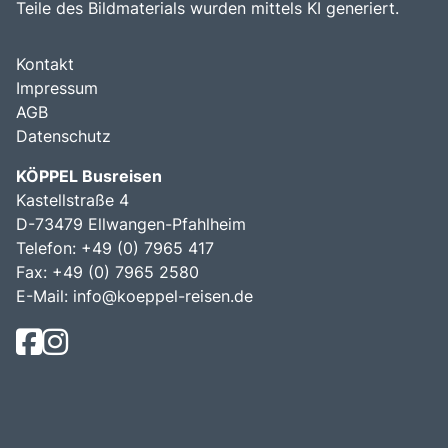
Teile des Bildmaterials wurden mittels KI generiert.
Kontakt
Impressum
AGB
Datenschutz
KÖPPEL Busreisen
Kastellstraße 4
D-73479 Ellwangen-Pfahlheim
Telefon: +49 (0) 7965 417
Fax: +49 (0) 7965 2580
E-Mail:
info@koeppel-reisen.de