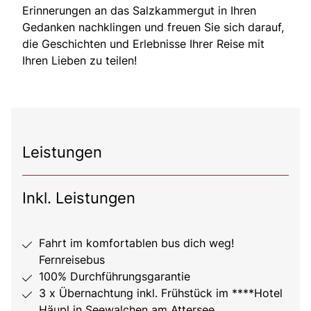
Erinnerungen an das Salzkammergut in Ihren
Gedanken nachklingen und freuen Sie sich darauf,
die Geschichten und Erlebnisse Ihrer Reise mit
Ihren Lieben zu teilen!
Leistungen
Inkl. Leistungen
Fahrt im komfortablen bus dich weg!
Fernreisebus
100% Durchführungsgarantie
3 x Übernachtung inkl. Frühstück im ****Hotel
Häupl in Seewalchen am Attersee