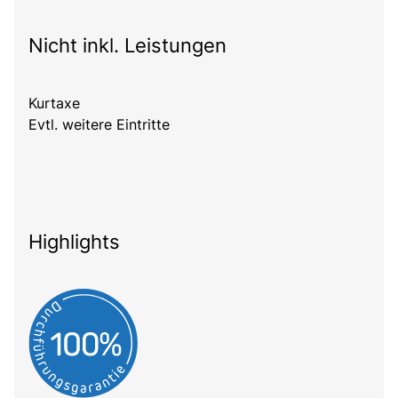
Nicht inkl. Leistungen
Kurtaxe
Evtl. weitere Eintritte
Highlights