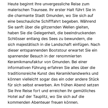
Heute beginnt Ihre unvergessliche Reise zum
malerischen Traunsee. Ihr erster Halt führt Sie in
die charmante Stadt Gmunden, wo Sie sich auf
eine beschauliche Schifffahrt begeben. Während
Sie sanft über die glitzernden Wellen gleiten,
haben Sie die Gelegenheit, die beeindruckenden
Schlösser entlang des Sees zu bewundern, die
sich majestätisch in die Landschaft einfügen. Nach
dieser entspannenden Bootstour erwartet Sie ein
spannender Besuch in der renommierten
Keramikmanufaktur von Gmunden. Bei einer
informativen Führung erfahren Sie alles über die
traditionsreiche Kunst des Keramikhandwerks und
können vielleicht sogar das ein oder andere Stück
für sich selbst erwerben. Am frühen Abend setzen
Sie Ihre Reise fort und erreichen Ihr gemütliches
Hotel auf der Tauplitz, wo Sie sich auf die
kommenden Abenteuer freuen können.