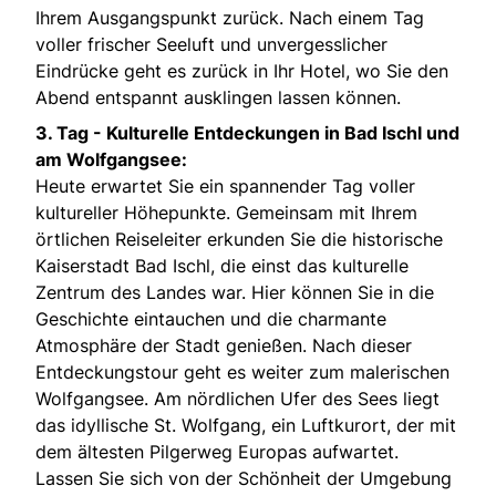
Ihrem Ausgangspunkt zurück. Nach einem Tag
voller frischer Seeluft und unvergesslicher
Eindrücke geht es zurück in Ihr Hotel, wo Sie den
Abend entspannt ausklingen lassen können.
3. Tag -
Kulturelle Entdeckungen in Bad Ischl und
am Wolfgangsee:
Heute erwartet Sie ein spannender Tag voller
kultureller Höhepunkte. Gemeinsam mit Ihrem
örtlichen Reiseleiter erkunden Sie die historische
Kaiserstadt Bad Ischl, die einst das kulturelle
Zentrum des Landes war. Hier können Sie in die
Geschichte eintauchen und die charmante
Atmosphäre der Stadt genießen. Nach dieser
Entdeckungstour geht es weiter zum malerischen
Wolfgangsee. Am nördlichen Ufer des Sees liegt
das idyllische St. Wolfgang, ein Luftkurort, der mit
dem ältesten Pilgerweg Europas aufwartet.
Lassen Sie sich von der Schönheit der Umgebung