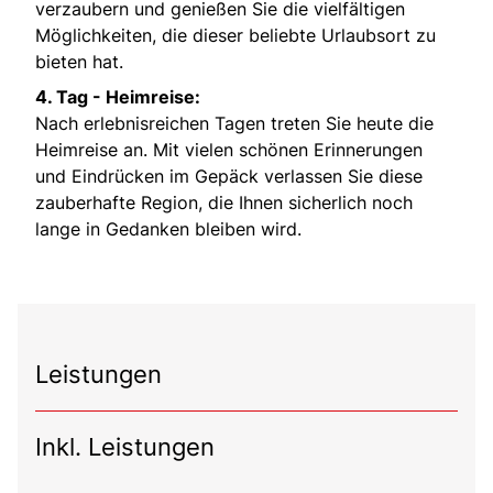
verzaubern und genießen Sie die vielfältigen
Möglichkeiten, die dieser beliebte Urlaubsort zu
bieten hat.
4. Tag -
Heimreise:
Nach erlebnisreichen Tagen treten Sie heute die
Heimreise an. Mit vielen schönen Erinnerungen
und Eindrücken im Gepäck verlassen Sie diese
zauberhafte Region, die Ihnen sicherlich noch
lange in Gedanken bleiben wird.
Leistungen
Inkl. Leistungen