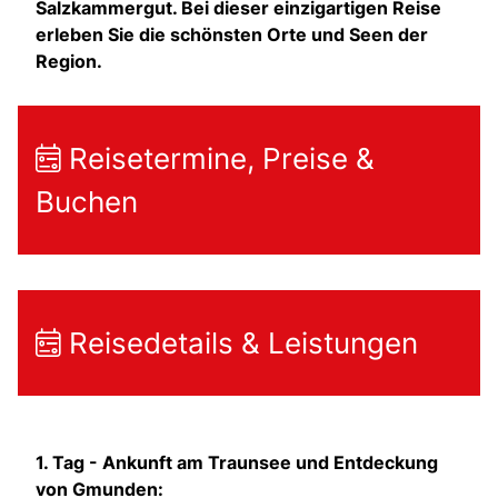
Salzkammergut. Bei dieser einzigartigen Reise
erleben Sie die schönsten Orte und Seen der
Region.
Reisetermine, Preise &
Buchen
Reisedetails & Leistungen
1. Tag -
Ankunft am Traunsee und Entdeckung
von Gmunden: