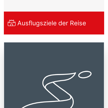
Ausflugsziele der Reise