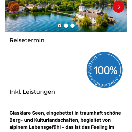
Bus anmieten
Service
Kontakt
Reisetermin
Inkl. Leistungen
Glasklare Seen, eingebettet in traumhaft schöne
Berg- und Kulturlandschaften, begleitet von
alpinem Lebensgefühl – das ist das Feeling im