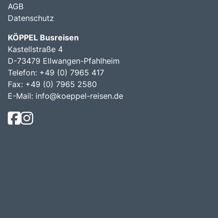
AGB
Datenschutz
KÖPPEL Busreisen
Kastellstraße 4
D-73479 Ellwangen-Pfahlheim
Telefon: +49 (0) 7965 417
Fax: +49 (0) 7965 2580
E-Mail:
info@koeppel-reisen.de