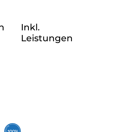
n
Inkl.
Leistungen