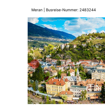
Meran | Busreise-Nummer: 2483244