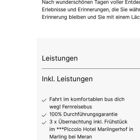
Nach wunderschönen Tagen voller Entdeck
Erlebnisse und Erinnerungen, die Sie wäh
Erinnerung bleiben und Sie mit einem Lä
Leistungen
Inkl. Leistungen
Fahrt im komfortablen bus dich
weg! Fernreisebus
100% Durchführungsgarantie
3 x Übernachtung inkl. Frühstück
im ***Piccolo Hotel Marlingerhof in
Marling bei Meran