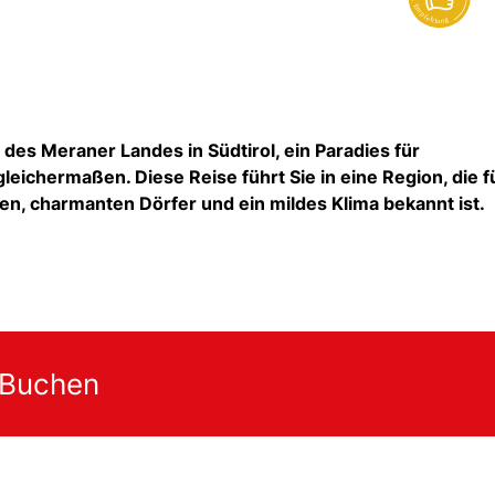
des Meraner Landes in Südtirol, ein Paradies für
leichermaßen. Diese Reise führt Sie in eine Region, die f
n, charmanten Dörfer und ein mildes Klima bekannt ist.
 Buchen