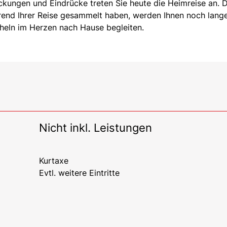
ungen und Eindrücke treten Sie heute die Heimreise an. D
rend Ihrer Reise gesammelt haben, werden Ihnen noch lange
cheln im Herzen nach Hause begleiten.
Nicht inkl. Leistungen
Kurtaxe
Evtl. weitere Eintritte