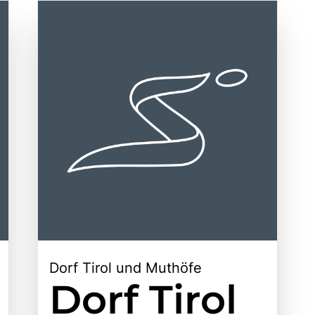
Dorf Tirol und Muthöfe
Dorf Tirol