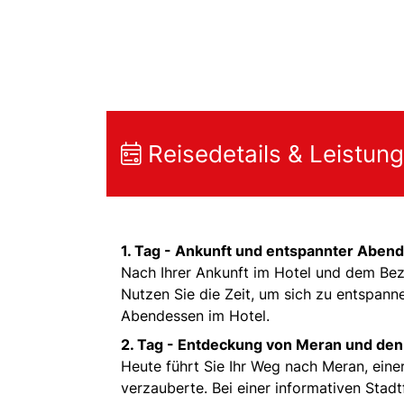
Reisedetails & Leistun
1. Tag -
Ankunft und entspannter Abend
Nach Ihrer Ankunft im Hotel und dem Bez
Nutzen Sie die Zeit, um sich zu entspann
Abendessen im Hotel.
2. Tag -
Entdeckung von Meran und den 
Heute führt Sie Ihr Weg nach Meran, einer
verzauberte. Bei einer informativen Stad