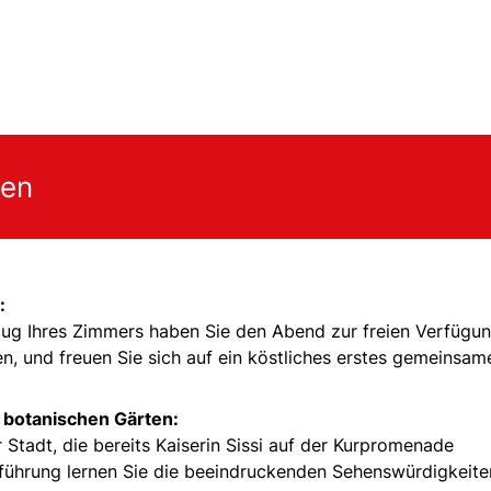
gen
:
ug Ihres Zimmers haben Sie den Abend zur freien Verfügun
en, und freuen Sie sich auf ein köstliches erstes gemeinsam
botanischen Gärten:
 Stadt, die bereits Kaiserin Sissi auf der Kurpromenade
tführung lernen Sie die beeindruckenden Sehenswürdigkeite