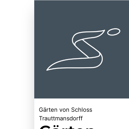
Gärten von Schloss
Trauttmansdorff