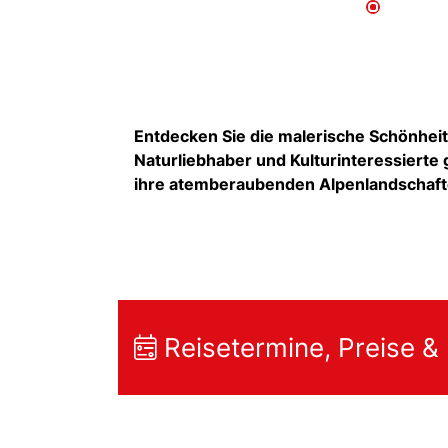
Entdecken Sie die malerische Schönheit 
Naturliebhaber und Kulturinteressierte g
ihre atemberaubenden Alpenlandschafte
Reisetermine, Preise &