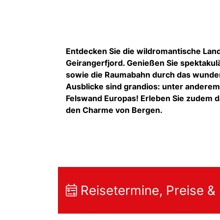
Entdecken Sie die wildromantische La
Geirangerfjord. Genießen Sie spektakul
sowie die Raumabahn durch das wunde
Ausblicke sind grandios: unter anderem
Felswand Europas! Erleben Sie zudem d
den Charme von Bergen.
Reisetermine, Preise &