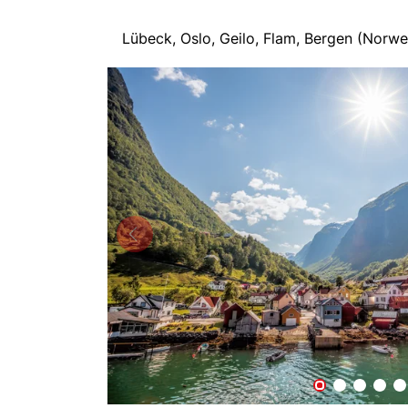
Lübeck, Oslo, Geilo, Flam, Bergen (Norw