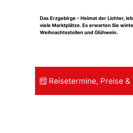
Das Erzgebirge – Heimat der Lichter, l
viele Marktplätze. Es erwarten Sie winte
Weihnachtsstollen und Glühwein.
Reisetermine, Preise &