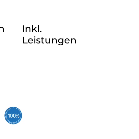
n
Inkl.
Leistungen