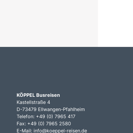
KÖPPEL Busreisen
Kastellstraße 4
D-73479 Ellwangen-Pfahlheim
Telefon: +49 (0) 7965 417
Fax: +49 (0) 7965 2580
E-Mail:
info@koeppel-reisen.de