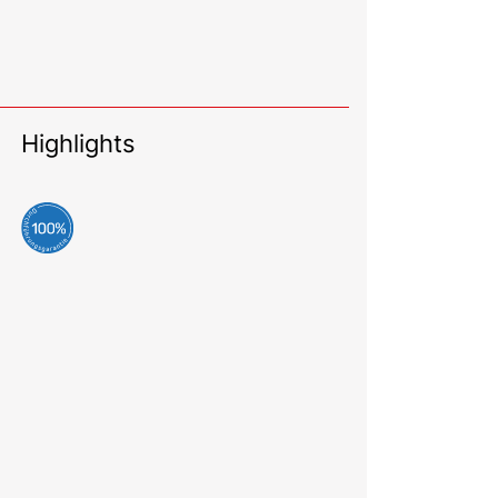
Highlights