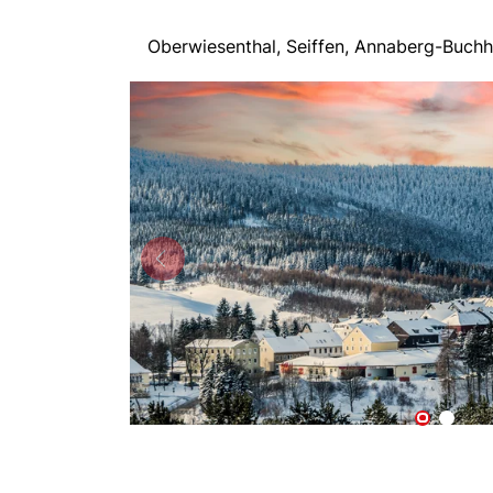
Oberwiesenthal, Seiffen, Annaberg-Buch