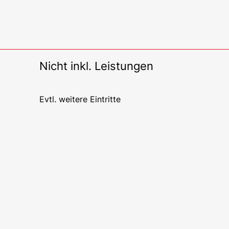
Nicht inkl. Leistungen
Evtl. weitere Eintritte