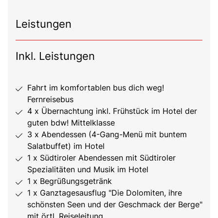
Leistungen
Inkl. Leistungen
Fahrt im komfortablen bus dich weg!
Fernreisebus
4 x Übernachtung inkl. Frühstück im Hotel der
guten bdw! Mittelklasse
3 x Abendessen (4-Gang-Menü mit buntem
Salatbuffet) im Hotel
1 x Südtiroler Abendessen mit Südtiroler
Spezialitäten und Musik im Hotel
1 x Begrüßungsgetränk
1 x Ganztagesausflug "Die Dolomiten, ihre
schönsten Seen und der Geschmack der Berge"
mit örtl. Reiseleitung