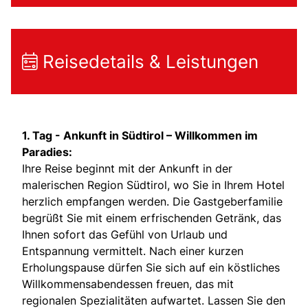
Reisedetails & Leistungen
1. Tag -
Ankunft in Südtirol – Willkommen im
Paradies:
Ihre Reise beginnt mit der Ankunft in der
malerischen Region Südtirol, wo Sie in Ihrem Hotel
herzlich empfangen werden. Die Gastgeberfamilie
begrüßt Sie mit einem erfrischenden Getränk, das
Ihnen sofort das Gefühl von Urlaub und
Entspannung vermittelt. Nach einer kurzen
Erholungspause dürfen Sie sich auf ein köstliches
Willkommensabendessen freuen, das mit
regionalen Spezialitäten aufwartet. Lassen Sie den