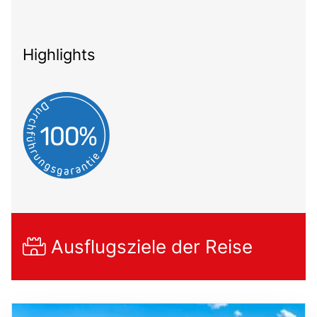
Highlights
Ausflugsziele der Reise