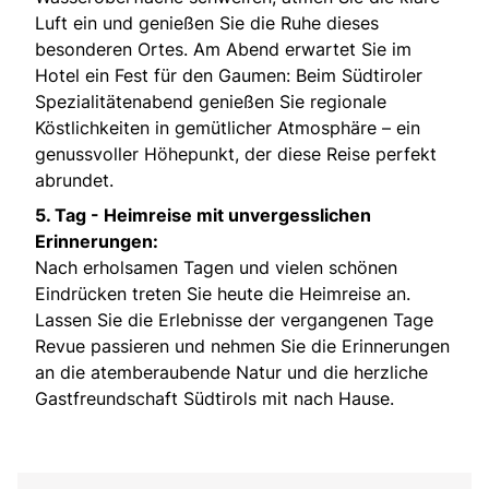
Luft ein und genießen Sie die Ruhe dieses
besonderen Ortes. Am Abend erwartet Sie im
Hotel ein Fest für den Gaumen: Beim Südtiroler
Spezialitätenabend genießen Sie regionale
Köstlichkeiten in gemütlicher Atmosphäre – ein
genussvoller Höhepunkt, der diese Reise perfekt
abrundet.
5. Tag -
Heimreise mit unvergesslichen
Erinnerungen:
Nach erholsamen Tagen und vielen schönen
Eindrücken treten Sie heute die Heimreise an.
Lassen Sie die Erlebnisse der vergangenen Tage
Revue passieren und nehmen Sie die Erinnerungen
an die atemberaubende Natur und die herzliche
Gastfreundschaft Südtirols mit nach Hause.