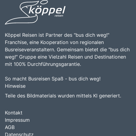
Köppel Reisen ist Partner des "bus dich weg!"
Franchise, eine Kooperation von regionalen
Busreiseveranstaltern. Gemeinsam bietet die "bus dich
weg!" Gruppe eine Vielzahl Reisen und Destinationen
mit 100% Durchführungsgarantie.
So macht Busreisen Spaß - bus dich weg!
Hinweise
Teile des Bildmaterials wurden mittels KI generiert.
Kontakt
Impressum
AGB
Datenschutz