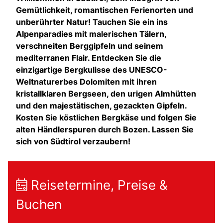
Gemütlichkeit, romantischen Ferienorten und
unberührter Natur! Tauchen Sie ein ins
Alpenparadies mit malerischen Tälern,
verschneiten Berggipfeln und seinem
mediterranen Flair. Entdecken Sie die
einzigartige Bergkulisse des UNESCO-
Weltnaturerbes Dolomiten mit ihren
kristallklaren Bergseen, den urigen Almhütten
und den majestätischen, gezackten Gipfeln.
Kosten Sie köstlichen Bergkäse und folgen Sie
alten Händlerspuren durch Bozen. Lassen Sie
sich von Südtirol verzaubern!
Reisetermine, Preise &
Buchen