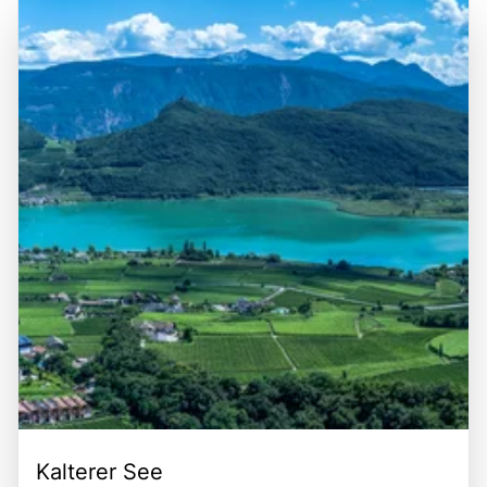
Kalterer See