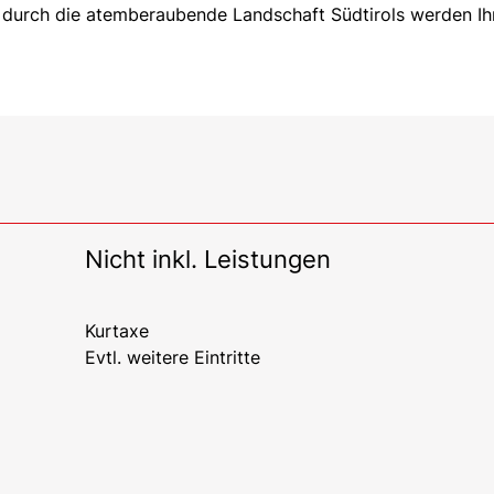
e durch die atemberaubende Landschaft Südtirols werden I
Nicht inkl. Leistungen
Kurtaxe
Evtl. weitere Eintritte