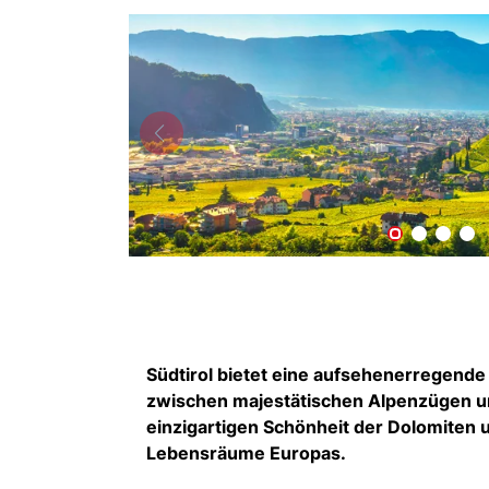
Südtirol bietet eine aufsehenerregen
zwischen majestätischen Alpenzügen u
einzigartigen Schönheit der Dolomiten
Lebensräume Europas.