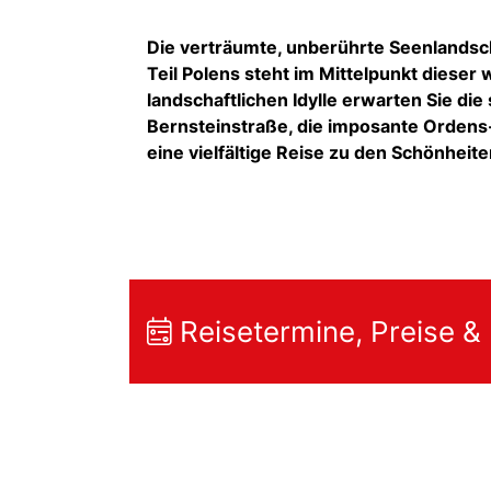
Die verträumte, unberührte Seenlandsc
Teil Polens steht im Mittelpunkt dieser
landschaftlichen Idylle erwarten Sie di
Bernsteinstraße, die imposante Ordens-
eine vielfältige Reise zu den Schönhei
Reisetermine, Preise &