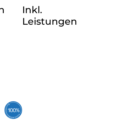
n
Inkl.
Leistungen