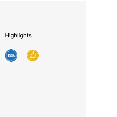
Highlights