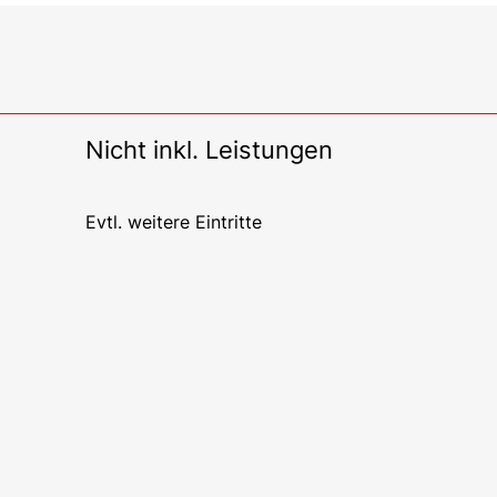
Nicht inkl. Leistungen
Evtl. weitere Eintritte