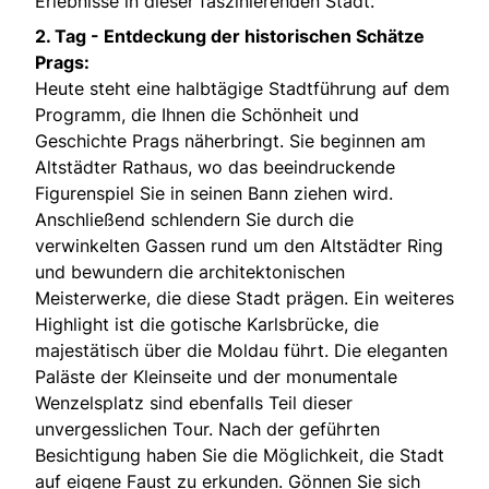
Erlebnisse in dieser faszinierenden Stadt.
2. Tag -
Entdeckung der historischen Schätze
Prags:
Heute steht eine halbtägige Stadtführung auf dem
Programm, die Ihnen die Schönheit und
Geschichte Prags näherbringt. Sie beginnen am
Altstädter Rathaus, wo das beeindruckende
Figurenspiel Sie in seinen Bann ziehen wird.
Anschließend schlendern Sie durch die
verwinkelten Gassen rund um den Altstädter Ring
und bewundern die architektonischen
Meisterwerke, die diese Stadt prägen. Ein weiteres
Highlight ist die gotische Karlsbrücke, die
majestätisch über die Moldau führt. Die eleganten
Paläste der Kleinseite und der monumentale
Wenzelsplatz sind ebenfalls Teil dieser
unvergesslichen Tour. Nach der geführten
Besichtigung haben Sie die Möglichkeit, die Stadt
auf eigene Faust zu erkunden. Gönnen Sie sich