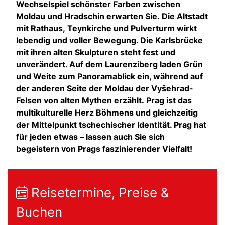
Wechselspiel schönster Farben zwischen
Moldau und Hradschin erwarten Sie. Die Altstadt
mit Rathaus, Teynkirche und Pulverturm wirkt
lebendig und voller Bewegung. Die Karlsbrücke
mit ihren alten Skulpturen steht fest und
unverändert. Auf dem Laurenziberg laden Grün
und Weite zum Panoramablick ein, während auf
der anderen Seite der Moldau der Vyšehrad-
Felsen von alten Mythen erzählt. Prag ist das
multikulturelle Herz Böhmens und gleichzeitig
der Mittelpunkt tschechischer Identität. Prag hat
für jeden etwas – lassen auch Sie sich
begeistern von Prags faszinierender Vielfalt!
Reisetermine, Preise &
Buchen