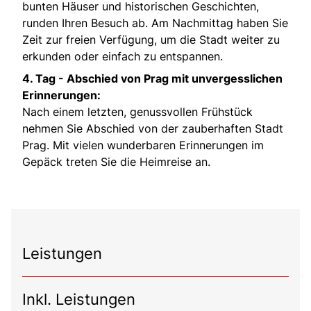
bunten Häuser und historischen Geschichten,
runden Ihren Besuch ab. Am Nachmittag haben Sie
Zeit zur freien Verfügung, um die Stadt weiter zu
erkunden oder einfach zu entspannen.
4. Tag -
Abschied von Prag mit unvergesslichen
Erinnerungen:
Nach einem letzten, genussvollen Frühstück
nehmen Sie Abschied von der zauberhaften Stadt
Prag. Mit vielen wunderbaren Erinnerungen im
Gepäck treten Sie die Heimreise an.
Leistungen
Inkl. Leistungen