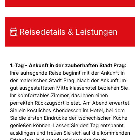
Reisedetails & Leistungen
1. Tag -
Ankunft in der zauberhaften Stadt Prag:
Ihre aufregende Reise beginnt mit der Ankunft in
der malerischen Stadt Prag. Nach der Ankunft im
gut ausgestatteten Mittelklassehotel beziehen Sie
Ihr komfortables Zimmer, das Ihnen einen
perfekten Rückzugsort bietet. Am Abend erwartet
Sie ein köstliches Abendessen im Hotel, bei dem
Sie die ersten Eindrücke der tschechischen Küche
genießen können. Lassen Sie den Tag entspannt
ausklingen und freuen Sie sich auf die kommenden