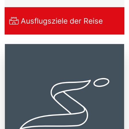
Ausflugsziele der Reise