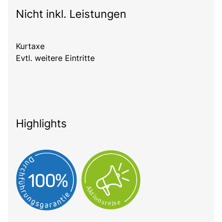
Nicht inkl. Leistungen
Kurtaxe
Evtl. weitere Eintritte
Highlights