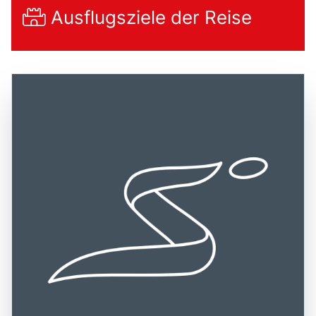
Ausflugsziele der Reise