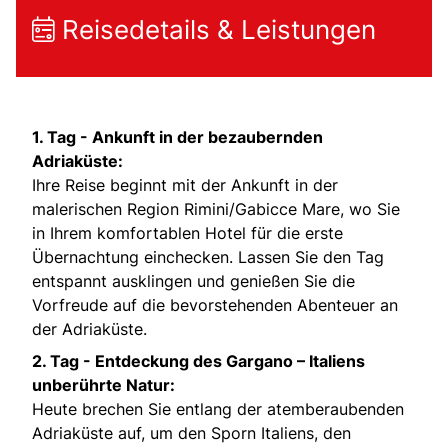
Reisedetails & Leistungen
1. Tag -
Ankunft in der bezaubernden
Adriaküste:
Ihre Reise beginnt mit der Ankunft in der
malerischen Region Rimini/Gabicce Mare, wo Sie
in Ihrem komfortablen Hotel für die erste
Übernachtung einchecken. Lassen Sie den Tag
entspannt ausklingen und genießen Sie die
Vorfreude auf die bevorstehenden Abenteuer an
der Adriaküste.
2. Tag -
Entdeckung des Gargano – Italiens
unberührte Natur:
Heute brechen Sie entlang der atemberaubenden
Adriaküste auf, um den Sporn Italiens, den