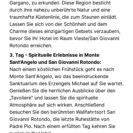
Gargano, zu erkunden. Diese Region besticht
durch ihre nahezu unberührte Natur und eine
traumhafte Küstenlinie, die zum Staunen einlädt.
Lassen Sie sich von der Schönheit und dem
Charme dieses einzigartigen Gebiets verzaubern,
bevor Sie Ihr Hotel im Raum Vieste/San Giovanni
Rotondo erreichen.
3. Tag -
Spirituelle Erlebnisse in Monte
Sant'Angelo und San Giovanni Rotondo:
Nach einem köstlichen Frühstück geht es nach
Monte Sant'Angelo, wo das beeindruckende
Sanktuarium des Erzengels Michael auf Sie wartet.
Genießen Sie die herrlichen Ausblicke über den
„Tavoliere“ und lassen Sie die spirituelle
Atmosphäre auf sich wirken. Anschließend
besuchen Sie den berühmten Wallfahrtsort San
Giovanni Rotondo, die letzte Ruhestätte von
Padre Pio. Nach einem erfüllten Tag kehren Sie