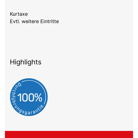
Kurtaxe
Evtl. weitere Eintritte
Highlights