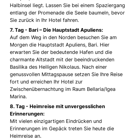
Halbinsel liegt. Lassen Sie bei einem Spaziergang
entlang der Promenade die Seele baumeln, bevor
Sie zurück in Ihr Hotel fahren.
7. Tag -
Bari – Die Hauptstadt Apuliens:
Auf dem Weg in den Norden besuchen Sie am
Morgen die Hauptstadt Apuliens, Bari. Hier
erwarten Sie der bedeutende Hafen und die
charmante Altstadt mit der beeindruckenden
Basilika des Heiligen Nikolaus. Nach einer
genussvollen Mittagspause setzen Sie Ihre Reise
fort und erreichen Ihr Hotel zur
Zwischenübernachtung im Raum Bellaria/Igea
Marina.
8. Tag -
Heimreise mit unvergesslichen
Erinnerungen:
Mit vielen einzigartigen Eindrücken und
Erinnerungen im Gepäck treten Sie heute die
Heimreise an.