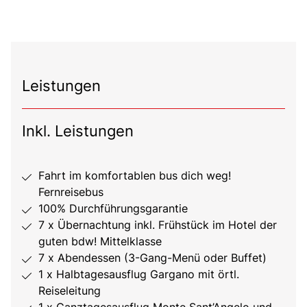
Leistungen
Inkl. Leistungen
Fahrt im komfortablen bus dich weg!
Fernreisebus
100% Durchführungsgarantie
7 x Übernachtung inkl. Frühstück im Hotel der
guten bdw! Mittelklasse
7 x Abendessen (3-Gang-Menü oder Buffet)
1 x Halbtagesausflug Gargano mit örtl.
Reiseleitung