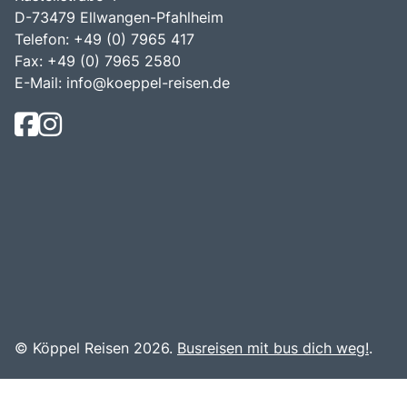
D-73479 Ellwangen-Pfahlheim
Telefon: +49 (0) 7965 417
Fax: +49 (0) 7965 2580
E-Mail:
info@koeppel-reisen.de
© Köppel Reisen 2026.
Busreisen mit bus dich weg!
.