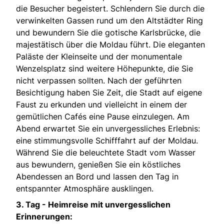
die Besucher begeistert. Schlendern Sie durch die
verwinkelten Gassen rund um den Altstädter Ring
und bewundern Sie die gotische Karlsbrücke, die
majestätisch über die Moldau führt. Die eleganten
Paläste der Kleinseite und der monumentale
Wenzelsplatz sind weitere Höhepunkte, die Sie
nicht verpassen sollten. Nach der geführten
Besichtigung haben Sie Zeit, die Stadt auf eigene
Faust zu erkunden und vielleicht in einem der
gemütlichen Cafés eine Pause einzulegen. Am
Abend erwartet Sie ein unvergessliches Erlebnis:
eine stimmungsvolle Schifffahrt auf der Moldau.
Während Sie die beleuchtete Stadt vom Wasser
aus bewundern, genießen Sie ein köstliches
Abendessen an Bord und lassen den Tag in
entspannter Atmosphäre ausklingen.
3. Tag -
Heimreise mit unvergesslichen
Erinnerungen: