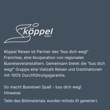
Köppel Reisen ist Partner des "bus dich weg!"
Franchise, eine Kooperation von regionalen
Busreiseveranstaltern. Gemeinsam bietet die "bus dich
weg!" Gruppe eine Vielzahl Reisen und Destinationen
mit 100% Durchführungsgarantie.
So macht Busreisen Spaß - bus dich weg!
Hinweise
Teile des Bildmaterials wurden mittels KI generiert.