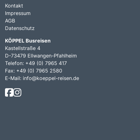
Kontakt
Impressum
AGB
Datenschutz
KÖPPEL Busreisen
Kastellstraße 4
D-73479 Ellwangen-Pfahlheim
Telefon: +49 (0) 7965 417
Fax: +49 (0) 7965 2580
E-Mail:
info@koeppel-reisen.de