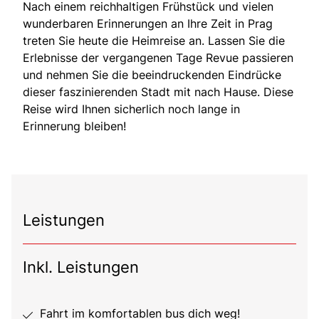
Nach einem reichhaltigen Frühstück und vielen
wunderbaren Erinnerungen an Ihre Zeit in Prag
treten Sie heute die Heimreise an. Lassen Sie die
Erlebnisse der vergangenen Tage Revue passieren
und nehmen Sie die beeindruckenden Eindrücke
dieser faszinierenden Stadt mit nach Hause. Diese
Reise wird Ihnen sicherlich noch lange in
Erinnerung bleiben!
Leistungen
Inkl. Leistungen
Fahrt im komfortablen bus dich weg!