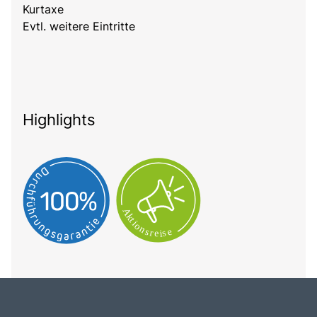
Kurtaxe
Evtl. weitere Eintritte
Highlights