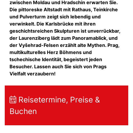
zwischen Moldau und Hradschin erwarten Sie.
Die pittoreske Altstadt mit Rathaus, Teinkirche
und Pulverturm zeigt sich lebendig und
verwinkelt. Die Karlsbrücke mit ihren
geschichtsreichen Skulpturen ist unverrückbar,
der Laurenziberg lädt zum Panoramablick, und
der Vyšehrad-Felsen erzählt alte Mythen. Prag,
multikulturelles Herz Böhmens und
tschechische Identität, begeistert jeden
Besucher. Lassen auch Sie sich von Prags
Vielfalt verzaubern!
Reisetermine, Preise &
Buchen