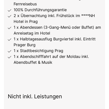
Fernreisebus
100% Durchführungsgarantie
2 x Übernachtung inkl. Frühstück im ****NH
Hotel in Prag
1 x Abendessen (3-Gang-Menü oder Buffet) am
Anreisetag im Hotel
1 x Halbtagesausflug Burgviertel inkl. Eintritt
Prager Burg
1 x Stadtbesichtigung Prag
1 x Abendschifffahrt auf der Moldau inkl.
Abendbuffet & Musik
Nicht inkl. Leistungen