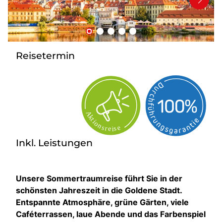
Bus anmieten
Service
Kontakt
Reisetermin
Inkl. Leistungen
Unsere Sommertraumreise führt Sie in der
schönsten Jahreszeit in die Goldene Stadt.
Entspannte Atmosphäre, grüne Gärten, viele
Caféterrassen, laue Abende und das Farbenspiel