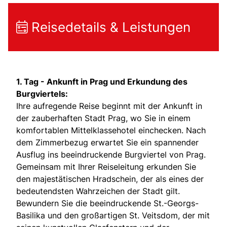
Reisedetails & Leistungen
1. Tag - A
nkunft in Prag und Erkundung des
Burgviertels:
Ihre aufregende Reise beginnt mit der Ankunft in
der zauberhaften Stadt Prag, wo Sie in einem
komfortablen Mittelklassehotel einchecken. Nach
dem Zimmerbezug erwartet Sie ein spannender
Ausflug ins beeindruckende Burgviertel von Prag.
Gemeinsam mit Ihrer Reiseleitung erkunden Sie
den majestätischen Hradschein, der als eines der
bedeutendsten Wahrzeichen der Stadt gilt.
Bewundern Sie die beeindruckende St.-Georgs-
Basilika und den großartigen St. Veitsdom, der mit