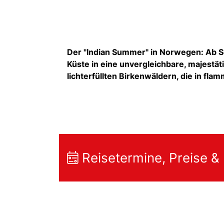
Der "Indian Summer" in Norwegen: Ab S
Küste in eine unvergleichbare, majestät
lichterfüllten Birkenwäldern, die in fl
Reisetermine, Preise &