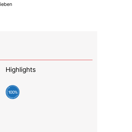
Lieben
Highlights