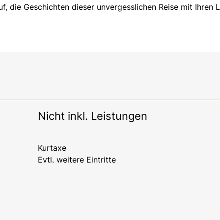
f, die Geschichten dieser unvergesslichen Reise mit Ihren 
Nicht inkl. Leistungen
Kurtaxe
Evtl. weitere Eintritte