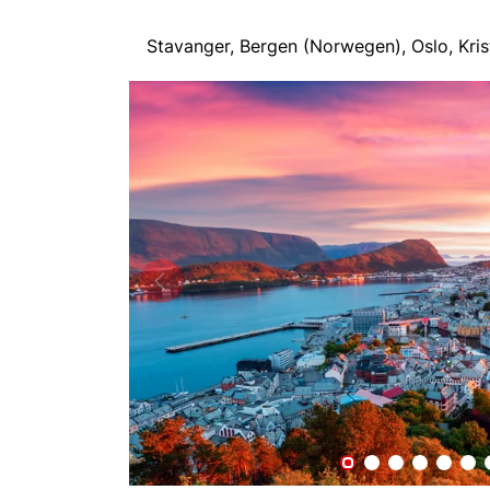
Stavanger, Bergen (Norwegen), Oslo, Kr