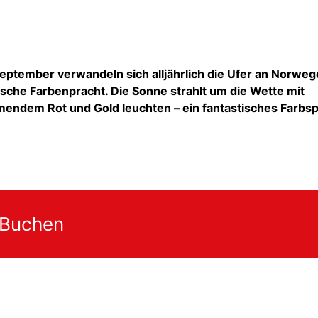
eptember verwandeln sich alljährlich die Ufer an Norwe
ische Farbenpracht. Die Sonne strahlt um die Wette mit
ammendem Rot und Gold leuchten – ein fantastisches Farbsp
 Buchen