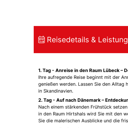
Reisedetails & Leistun
1. Tag -
Anreise in den Raum Lübeck – D
Ihre aufregende Reise beginnt mit der A
genießen werden. Lassen Sie den Alltag h
in Skandinavien.
2. Tag -
Auf nach Dänemark – Entdeckun
Nach einem stärkenden Frühstück setzen 
in den Raum Hirtshals wird Sie mit den w
Sie die malerischen Ausblicke und die fri