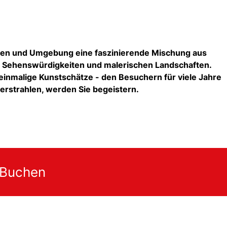
sden und Umgebung eine faszinierende Mischung aus
en Sehenswürdigkeiten und malerischen Landschaften.
 einmalige Kunstschätze - den Besuchern für viele Jahre
erstrahlen, werden Sie begeistern.
 Buchen