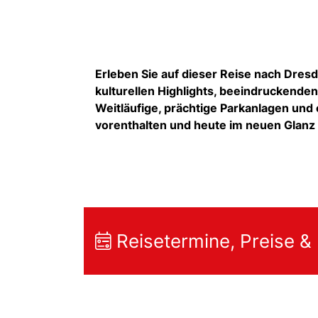
Erleben Sie auf dieser Reise nach Dre
kulturellen Highlights, beeindruckend
Weitläufige, prächtige Parkanlagen und
vorenthalten und heute im neuen Glanz 
Reisetermine, Preise &