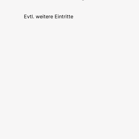
Evtl. weitere Eintritte