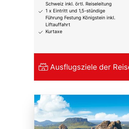
Schweiz inkl. örtl. Reiseleitung
1 x Eintritt und 1,5-stündige
Führung Festung Königstein inkl.
Liftauffahrt
Kurtaxe
Ausflugsziele der Reis