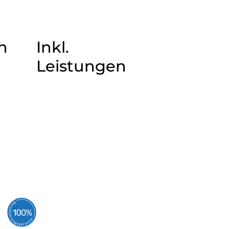
n
Inkl.
Leistungen