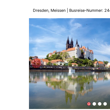
Dresden, Meissen | Busreise-Nummer: 2