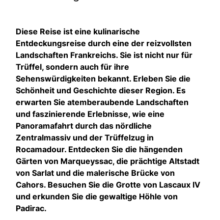
Diese Reise ist eine kulinarische
Entdeckungsreise durch eine der reizvollsten
Landschaften Frankreichs. Sie ist nicht nur für
Trüffel, sondern auch für ihre
Sehenswürdigkeiten bekannt. Erleben Sie die
Schönheit und Geschichte dieser Region. Es
erwarten Sie atemberaubende Landschaften
und faszinierende Erlebnisse, wie eine
Panoramafahrt durch das nördliche
Zentralmassiv und der Trüffelzug in
Rocamadour. Entdecken Sie die hängenden
Gärten von Marqueyssac, die prächtige Altstadt
von Sarlat und die malerische Brücke von
Cahors. Besuchen Sie die Grotte von Lascaux IV
und erkunden Sie die gewaltige Höhle von
Padirac.