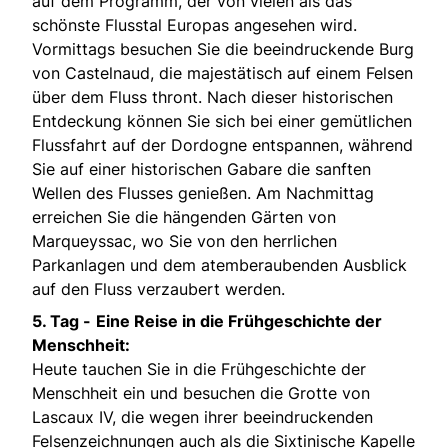
auf dem Programm, der von vielen als das
schönste Flusstal Europas angesehen wird.
Vormittags besuchen Sie die beeindruckende Burg
von Castelnaud, die majestätisch auf einem Felsen
über dem Fluss thront. Nach dieser historischen
Entdeckung können Sie sich bei einer gemütlichen
Flussfahrt auf der Dordogne entspannen, während
Sie auf einer historischen Gabare die sanften
Wellen des Flusses genießen. Am Nachmittag
erreichen Sie die hängenden Gärten von
Marqueyssac, wo Sie von den herrlichen
Parkanlagen und dem atemberaubenden Ausblick
auf den Fluss verzaubert werden.
5. Tag -
Eine Reise in die Frühgeschichte der
Menschheit:
Heute tauchen Sie in die Frühgeschichte der
Menschheit ein und besuchen die Grotte von
Lascaux IV, die wegen ihrer beeindruckenden
Felsenzeichnungen auch als die Sixtinische Kapelle