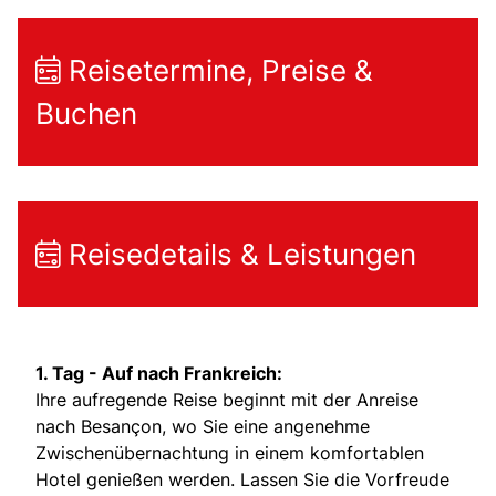
Reisetermine, Preise &
Buchen
Reisedetails & Leistungen
1. Tag - Auf nach Frankreich:
Ihre aufregende Reise beginnt mit der Anreise
nach Besançon, wo Sie eine angenehme
Zwischenübernachtung in einem komfortablen
Hotel genießen werden. Lassen Sie die Vorfreude