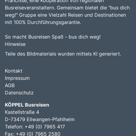
Franchise, eine Kooperation von regionalen
Busreiseveranstaltern. Gemeinsam bietet die "bus dich
weg!" Gruppe eine Vielzahl Reisen und Destinationen
mit 100% Durchführungsgarantie.
So macht Busreisen Spaß - bus dich weg!
Hinweise
Teile des Bildmaterials wurden mittels KI generiert.
Kontakt
Impressum
AGB
Datenschutz
KÖPPEL Busreisen
Kastellstraße 4
D-73479 Ellwangen-Pfahlheim
Telefon: +49 (0) 7965 417
Fax: +49 (0) 7965 2580