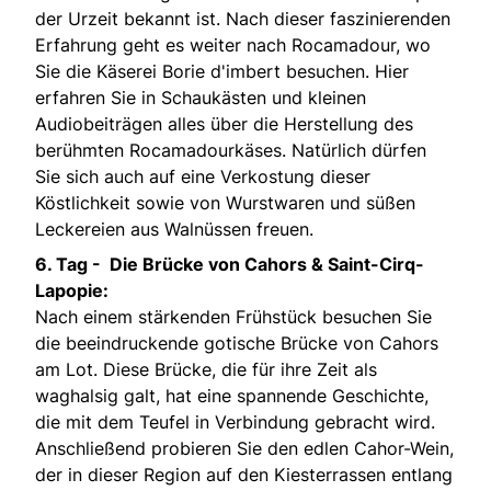
der Urzeit bekannt ist. Nach dieser faszinierenden
Erfahrung geht es weiter nach Rocamadour, wo
Sie die Käserei Borie d'imbert besuchen. Hier
erfahren Sie in Schaukästen und kleinen
Audiobeiträgen alles über die Herstellung des
berühmten Rocamadourkäses. Natürlich dürfen
Sie sich auch auf eine Verkostung dieser
Köstlichkeit sowie von Wurstwaren und süßen
Leckereien aus Walnüssen freuen.
6. Tag -
Die Brücke von Cahors & Saint-Cirq-
Lapopie:
Nach einem stärkenden Frühstück besuchen Sie
die beeindruckende gotische Brücke von Cahors
am Lot. Diese Brücke, die für ihre Zeit als
waghalsig galt, hat eine spannende Geschichte,
die mit dem Teufel in Verbindung gebracht wird.
Anschließend probieren Sie den edlen Cahor-Wein,
der in dieser Region auf den Kiesterrassen entlang