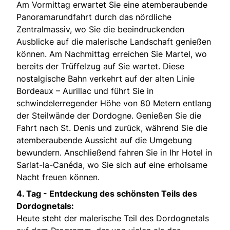
Am Vormittag erwartet Sie eine atemberaubende
Panoramarundfahrt durch das nördliche
Zentralmassiv, wo Sie die beeindruckenden
Ausblicke auf die malerische Landschaft genießen
können. Am Nachmittag erreichen Sie Martel, wo
bereits der Trüffelzug auf Sie wartet. Diese
nostalgische Bahn verkehrt auf der alten Linie
Bordeaux – Aurillac und führt Sie in
schwindelerregender Höhe von 80 Metern entlang
der Steilwände der Dordogne. Genießen Sie die
Fahrt nach St. Denis und zurück, während Sie die
atemberaubende Aussicht auf die Umgebung
bewundern. Anschließend fahren Sie in Ihr Hotel in
Sarlat-la-Canéda, wo Sie sich auf eine erholsame
Nacht freuen können.
4. Tag -
Entdeckung des schönsten Teils des
Dordognetals:
Heute steht der malerische Teil des Dordognetals