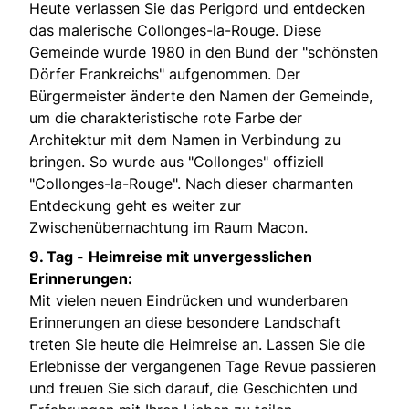
Heute verlassen Sie das Perigord und entdecken
das malerische Collonges-la-Rouge. Diese
Gemeinde wurde 1980 in den Bund der "schönsten
Dörfer Frankreichs" aufgenommen. Der
Bürgermeister änderte den Namen der Gemeinde,
um die charakteristische rote Farbe der
Architektur mit dem Namen in Verbindung zu
bringen. So wurde aus "Collonges" offiziell
"Collonges-la-Rouge". Nach dieser charmanten
Entdeckung geht es weiter zur
Zwischenübernachtung im Raum Macon.
9. Tag -
Heimreise mit unvergesslichen
Erinnerungen:
Mit vielen neuen Eindrücken und wunderbaren
Erinnerungen an diese besondere Landschaft
treten Sie heute die Heimreise an. Lassen Sie die
Erlebnisse der vergangenen Tage Revue passieren
und freuen Sie sich darauf, die Geschichten und