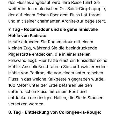
des Flusses angebaut wird. Ihre Reise führt Sie
weiter in den malerischen Ort Saint-Cirq-Lapopie,
der auf einem Felsen über dem Fluss Lot thront
und mit seiner charmanten Architektur begeistert.
7. Tag -
Rocamadour und die geheimnisvolle
Höhle von Padirac:
Heute erkunden Sie Rocamadour mit einem
kleinen Zug, während Sie die beeindruckende
Pilgerstätte entdecken, die in einer steilen
Felswand liegt. Hier hatte einst ein Einsiedler seine
Höhle. Anschließend fahren Sie zur faszinierenden
Höhle von Padirac, die von einem unterirdischen
Fluss in das weiche Kalkgestein gegraben wurde.
100 Meter unter der Erde befahren Sie den
unterirdischen Fluss mit einem Boot und
entdecken die riesigen Hallen, die Sie in Staunen
versetzen werden.
8. Tag -
Entdeckung von Collonges-la-Rouge: