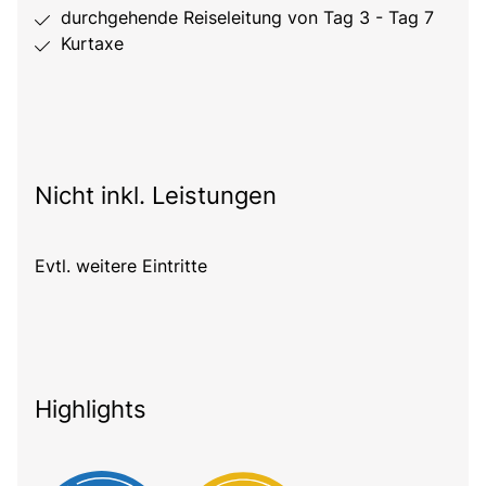
durchgehende Reiseleitung von Tag 3 - Tag 7
Kurtaxe
Nicht inkl. Leistungen
Evtl. weitere Eintritte
Highlights