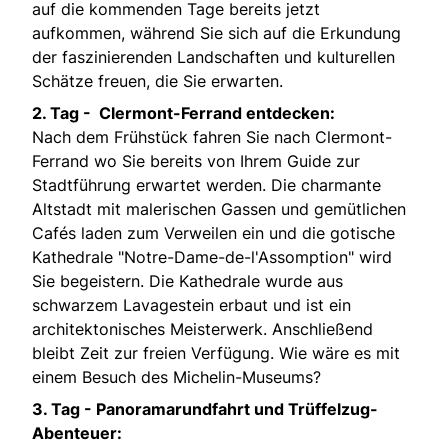
auf die kommenden Tage bereits jetzt
aufkommen, während Sie sich auf die Erkundung
der faszinierenden Landschaften und kulturellen
Schätze freuen, die Sie erwarten.
2. Tag - Clermont-Ferrand entdecken:
Nach dem Frühstück fahren Sie nach Clermont-
Ferrand wo Sie bereits von Ihrem Guide zur
Stadtführung erwartet werden. Die charmante
Altstadt mit malerischen Gassen und gemütlichen
Cafés laden zum Verweilen ein und die gotische
Kathedrale "Notre-Dame-de-l'Assomption" wird
Sie begeistern. Die Kathedrale wurde aus
schwarzem Lavagestein erbaut und ist ein
architektonisches Meisterwerk. Anschließend
bleibt Zeit zur freien Verfügung. Wie wäre es mit
einem Besuch des Michelin-Museums?
3. Tag -
Panoramarundfahrt und Trüffelzug-
Abenteuer: