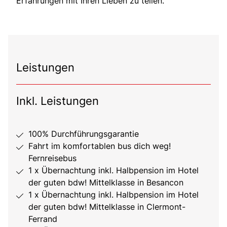
Erfahrungen mit Ihren Lieben zu teilen.
Leistungen
Inkl. Leistungen
100% Durchführungsgarantie
Fahrt im komfortablen bus dich weg!
Fernreisebus
1 x Übernachtung inkl. Halbpension im Hotel
der guten bdw! Mittelklasse in Besancon
1 x Übernachtung inkl. Halbpension im Hotel
der guten bdw! Mittelklasse in Clermont-
Ferrand