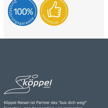
Köppel Reisen ist Partner des "bus dich weg!"