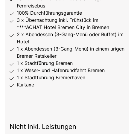
Fernreisebus
100% Durchführungsgarantie
3 x Übernachtung inkl. Frühstück im
****ACHAT Hotel Bremen City in Bremen
2 x Abendessen (3-Gang-Menü oder Buffet) im
Hotel
1 x Abendessen (3-Gang-Menü) in einem urigen
Bremer Ratskeller
1 x Stadtführung Bremen
1 x Weser- und Hafenrundfahrt Bremen
1 x Stadtführung Bremerhaven
Kurtaxe
Nicht inkl. Leistungen