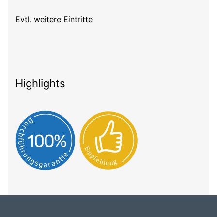
Evtl. weitere Eintritte
Highlights