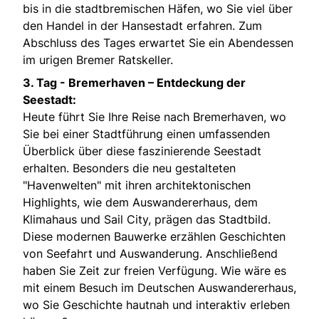
bis in die stadtbremischen Häfen, wo Sie viel über
den Handel in der Hansestadt erfahren. Zum
Abschluss des Tages erwartet Sie ein Abendessen
im urigen Bremer Ratskeller.
3. Tag -
Bremerhaven – Entdeckung der
Seestadt:
Heute führt Sie Ihre Reise nach Bremerhaven, wo
Sie bei einer Stadtführung einen umfassenden
Überblick über diese faszinierende Seestadt
erhalten. Besonders die neu gestalteten
"Havenwelten" mit ihren architektonischen
Highlights, wie dem Auswandererhaus, dem
Klimahaus und Sail City, prägen das Stadtbild.
Diese modernen Bauwerke erzählen Geschichten
von Seefahrt und Auswanderung. Anschließend
haben Sie Zeit zur freien Verfügung. Wie wäre es
mit einem Besuch im Deutschen Auswandererhaus,
wo Sie Geschichte hautnah und interaktiv erleben