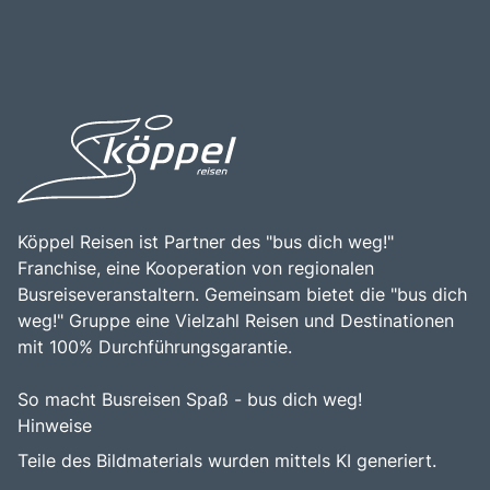
Köppel Reisen ist Partner des "bus dich weg!"
Franchise, eine Kooperation von regionalen
Busreiseveranstaltern. Gemeinsam bietet die "bus dich
weg!" Gruppe eine Vielzahl Reisen und Destinationen
mit 100% Durchführungsgarantie.
So macht Busreisen Spaß - bus dich weg!
Hinweise
Teile des Bildmaterials wurden mittels KI generiert.