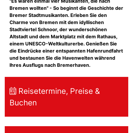
"Es waren einmal vier Musikanten, die nach
Bremen wollten" - So beginnt die Geschichte der
Bremer Stadtmusikanten. Erleben Sie den
Charme von Bremen mit dem idyllischen
Stadtviertel Schnoor, der wunderschönen
Altstadt und dem Marktplatz mit dem Rathaus,
einem UNESCO-Weltkulturerbe. Genießen Sie
die Eindrücke einer entspannten Hafenrundfahrt
und bestaunen Sie die Havenwelten während
Ihres Ausflugs nach Bremerhaven.
Reisetermine, Preise &
Buchen