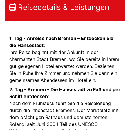
Reisedetails & Leistungen
1. Tag -
Anreise nach Bremen – Entdecken Sie
die Hansestadt:
Ihre Reise beginnt mit der Ankunft in der
charmanten Stadt Bremen, wo Sie bereits in Ihrem
gut gelegenen Hotel erwartet werden. Beziehen
Sie in Ruhe Ihre Zimmer und nehmen Sie dann ein
gemeinsames Abendessen im Hotel ein.
2. Tag - Bremen - Die Hansestadt zu Fuß und per
Schiff entdecken
:
Nach dem Frühstück führt Sie die Reiseleitung
durch die Innenstadt Bremens. Der Marktplatz mit
dem prächtigen Rathaus und dem steinernen
Roland, seit Juni 2004 Teil des UNESCO-