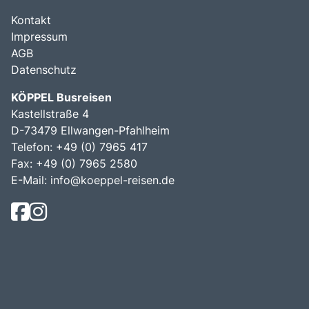
Kontakt
Impressum
AGB
Datenschutz
KÖPPEL Busreisen
Kastellstraße 4
D-73479 Ellwangen-Pfahlheim
Telefon: +49 (0) 7965 417
Fax: +49 (0) 7965 2580
E-Mail:
info@koeppel-reisen.de