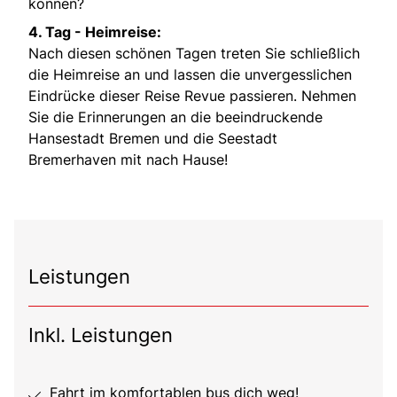
können?
4. Tag -
Heimreise:
Nach diesen schönen Tagen treten Sie schließlich
die Heimreise an und lassen die unvergesslichen
Eindrücke dieser Reise Revue passieren. Nehmen
Sie die Erinnerungen an die beeindruckende
Hansestadt Bremen und die Seestadt
Bremerhaven mit nach Hause!
Leistungen
Inkl. Leistungen
Fahrt im komfortablen bus dich weg!