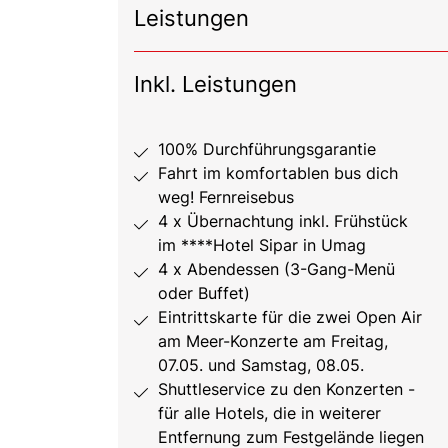
Leistungen
Inkl. Leistungen
100% Durchführungsgarantie
Fahrt im komfortablen bus dich
weg! Fernreisebus
4 x Übernachtung inkl. Frühstück
im ****Hotel Sipar in Umag
4 x Abendessen (3-Gang-Menü
oder Buffet)
Eintrittskarte für die zwei Open Air
am Meer-Konzerte am Freitag,
07.05. und Samstag, 08.05.
Shuttleservice zu den Konzerten -
für alle Hotels, die in weiterer
Entfernung zum Festgelände liegen