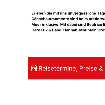
Erleben Sie mit uns unvergessliche Ta
Gänsehautmomente sind beim mittlerwei
Meer inklusive. Mit dabei sind Beatrice 
Caro Fux & Band, Hannah, Mountain Crew
Reisetermine, Preise &