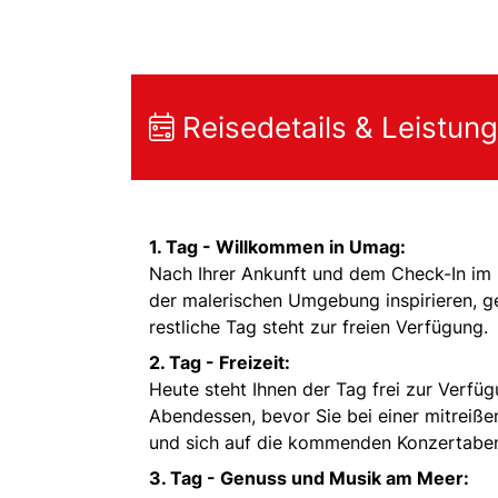
Reisedetails & Leistun
1. Tag - Willkommen in Umag:
Nach Ihrer Ankunft und dem Check-In im
der malerischen Umgebung inspirieren, g
restliche Tag steht zur freien Verfügung.
2. Tag - Freizeit:
Heute steht Ihnen der Tag frei zur Verf
Abendessen, bevor Sie bei einer mitreiß
und sich auf die kommenden Konzertabe
3. Tag - Genuss und Musik am Meer: