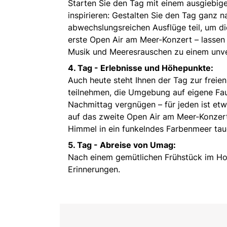
Starten Sie den Tag mit einem ausgiebige
inspirieren: Gestalten Sie den Tag ganz
abwechslungsreichen Ausflüge teil, um di
erste Open Air am Meer-Konzert – lassen
Musik und Meeresrauschen zu einem unve
4. Tag - Erlebnisse und Höhepunkte:
Auch heute steht Ihnen der Tag zur frei
teilnehmen, die Umgebung auf eigene Fau
Nachmittag vergnügen – für jeden ist et
auf das zweite Open Air am Meer-Konzert
Himmel in ein funkelndes Farbenmeer tau
5. Tag - Abreise von Umag:
Nach einem gemütlichen Frühstück im Ho
Erinnerungen.