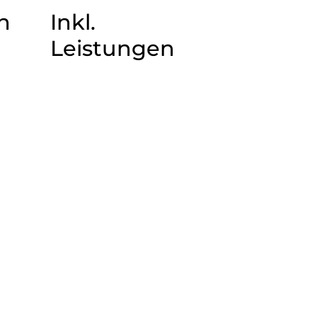
n
Inkl.
Leistungen