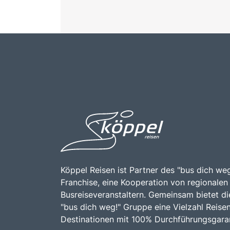
Köppel Reisen ist Partner des "bus dich weg
Franchise, eine Kooperation von regionalen
Busreiseveranstaltern. Gemeinsam bietet di
"bus dich weg!" Gruppe eine Vielzahl Reise
Destinationen mit 100% Durchführungsgaran