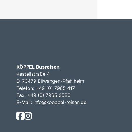
KÖPPEL Busreisen
Kastellstraße 4
D-73479 Ellwangen-Pfahlheim
Telefon: +49 (0) 7965 417
Fax: +49 (0) 7965 2580
E-Mail:
info@koeppel-reisen.de