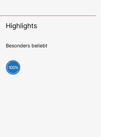
Highlights
Besonders beliebt