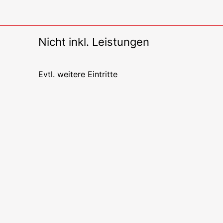
Nicht inkl. Leistungen
Evtl. weitere Eintritte